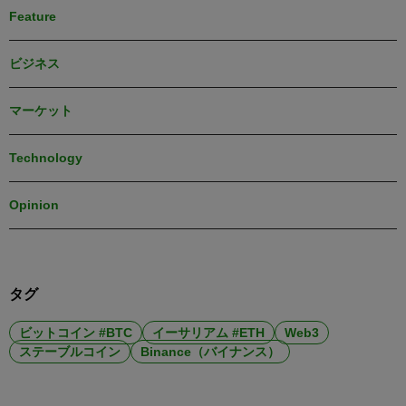
Feature
ビジネス
マーケット
Technology
Opinion
タグ
ビットコイン #BTC
イーサリアム #ETH
Web3
ステーブルコイン
Binance（バイナンス）