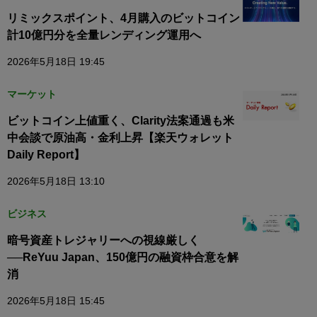
リミックスポイント、4月購入のビットコイン
計10億円分を全量レンディング運用へ
2026年5月18日 19:45
マーケット
ビットコイン上値重く、Clarity法案通過も米
中会談で原油高・金利上昇【楽天ウォレット
Daily Report】
2026年5月18日 13:10
ビジネス
暗号資産トレジャリーへの視線厳しく
──ReYuu Japan、150億円の融資枠合意を解
消
2026年5月18日 15:45