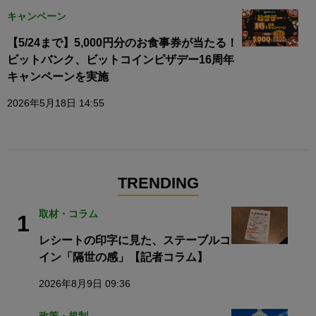
キャンペーン
【5/24まで】5,000円分のお食事券が当たる！
ビットバンク、ビットコインピザデー16周年
キャンペーンを実施
2026年5月18日 14:55
TRENDING
取材・コラム
1
レシートの印字に見た、ステーブルコ
イン「隔世の感」【記者コラム】
2026年8月9日 09:36
政策・規制