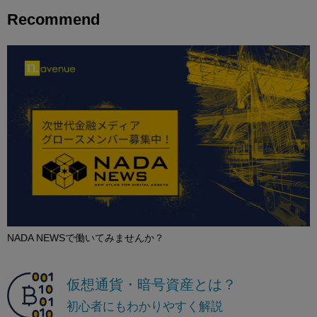
Recommend
NADA NEWSで働いてみませんか？