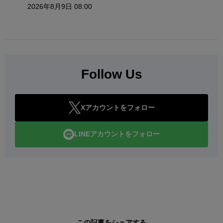
2026年8月9日 08:00
Follow Us
Xアカウントをフォロー
LINEアカウントをフォロー
この記事をシェアする