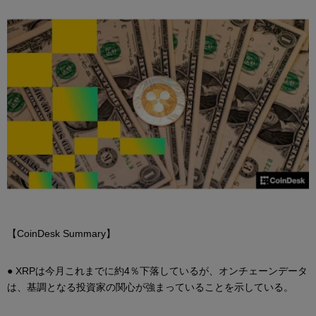
【CoinDesk Summary】
● XRPは今月これまでに約4％下落しているが、オンチェーンデータ
は、基調となる投資家の関心が強まっていることを示している。