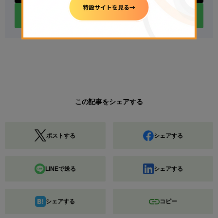
LINEアカウントをフォロー
この記事をシェアする
ポストする
シェアする
LINEで送る
シェアする
シェアする
コピー