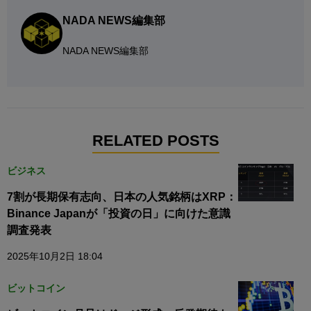
NADA NEWS編集部
NADA NEWS編集部
RELATED POSTS
ビジネス
7割が長期保有志向、日本の人気銘柄はXRP：
Binance Japanが「投資の日」に向けた意識
調査発表
2025年10月2日 18:04
ビットコイン