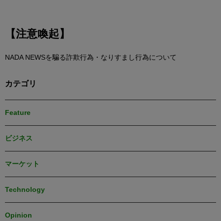
【注意喚起】
NADA NEWSを騙る詐欺行為・なりすまし行為について
カテゴリ
Feature
ビジネス
マーケット
Technology
Opinion