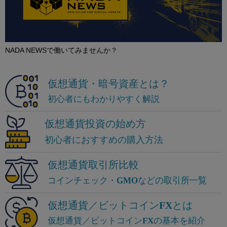
NADA NEWSで働いてみませんか？