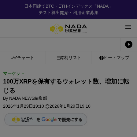
日本円建てBTC・ETHインデックス「NADA」
テスト算出開始・利用企業募集
チャート
銘柄リスト
ヒートマップ
マーケット
100万XRPを保有するウォレット数、増加に転
じる
By
NADA NEWS編集部
2026年1月29日19:10
2026年1月29日19:10