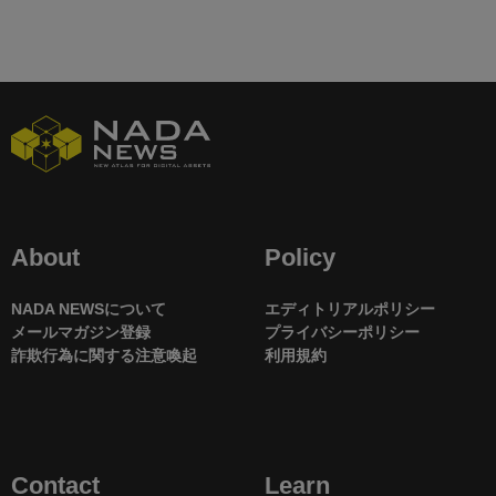
About
Policy
NADA NEWSについて
エディトリアルポリシー
メールマガジン登録
プライバシーポリシー
詐欺行為に関する注意喚起
利用規約
Contact
Learn