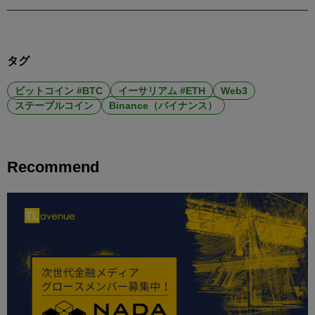
タグ
ビットコイン #BTC
イーサリアム #ETH
Web3
ステーブルコイン
Binance（バイナンス）
Recommend