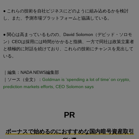
● これらの技術を自社ビジネスにどのように組み込めるかを検討
し、また、予測市場プラットフォームと協議している。
● 関心は高まっているものの、David Solomon（デビッド・ソロモ
ン）CEOは採用には時間がかかると指摘、一方で同社は政策立案者
と積極的に対話を続けており、これらの技術にチャンスを見出して
いる。
｜編集：NADA NEWS編集部
｜ソース（全文）：
Goldman is ‘spending a lot of time’ on crypto,
prediction markets efforts, CEO Solomon says
PR
ボーナスで始めるのにおすすめな国内暗号資産取引