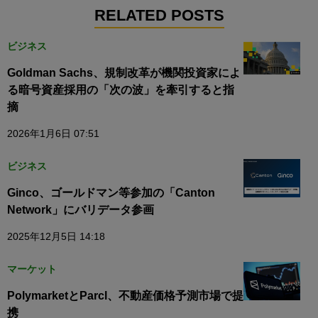
RELATED POSTS
ビジネス
Goldman Sachs、規制改革が機関投資家によ
る暗号資産採用の「次の波」を牽引すると指
摘
2026年1月6日 07:51
ビジネス
Ginco、ゴールドマン等参加の「Canton
Network」にバリデータ参画
2025年12月5日 14:18
マーケット
PolymarketとParcl、不動産価格予測市場で提
携