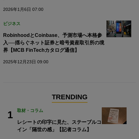
2026年1月6日 07:00
ビジネス
RobinhoodとCoinbase、予測市場へ本格参
入──揺らぐネット証券と暗号資産取引所の境
界【MCB FinTechカタログ通信】
2025年12月23日 09:00
TRENDING
取材・コラム
1
レシートの印字に見た、ステーブルコ
イン「隔世の感」【記者コラム】