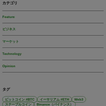
カテゴリ
Feature
ビジネス
マーケット
Technology
Opinion
タグ
ビットコイン #BTC
イーサリアム #ETH
Web3
ステーブルコイン
Binance（バイナンス）