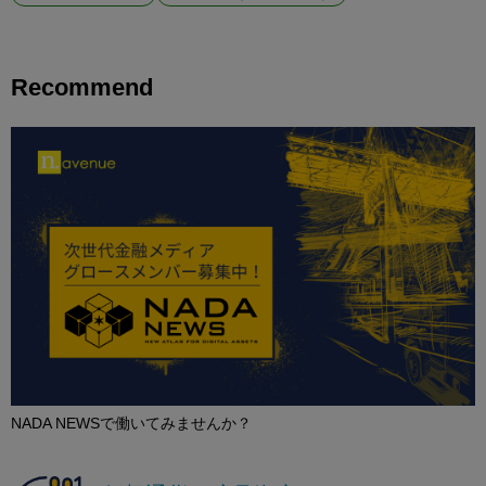
Recommend
NADA NEWSで働いてみませんか？