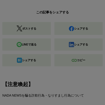
この記事をシェアする
ポストする
シェアする
LINEで送る
シェアする
シェアする
コピー
【注意喚起】
NADA NEWSを騙る詐欺行為・なりすまし行為について