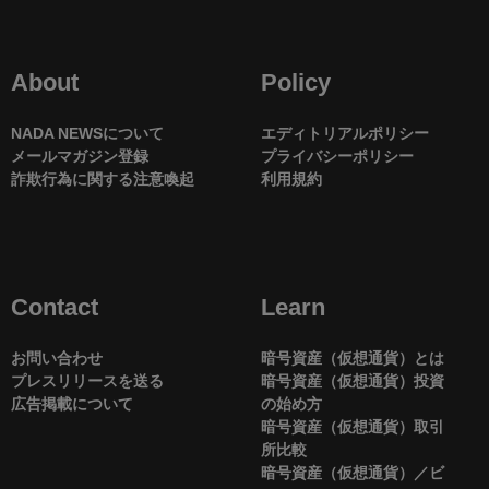
About
Policy
NADA NEWSについて
エディトリアルポリシー
メールマガジン登録
プライバシーポリシー
詐欺行為に関する注意喚起
利用規約
Contact
Learn
お問い合わせ
暗号資産（仮想通貨）とは
プレスリリースを送る
暗号資産（仮想通貨）投資
広告掲載について
の始め方
暗号資産（仮想通貨）取引
所比較
暗号資産（仮想通貨）／ビ