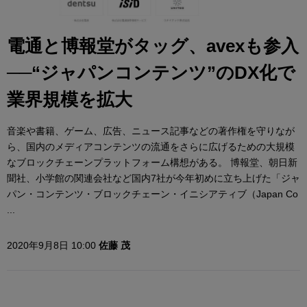
電通と博報堂がタッグ、avexも参入
──“ジャパンコンテンツ”のDX化で
業界規模を拡大
音楽や書籍、ゲーム、広告、ニュース記事などの著作権を守りなが
ら、国内のメディアコンテンツの流通をさらに広げるための大規模
なブロックチェーンプラットフォーム構想がある。 博報堂、朝日新
聞社、小学館の関連会社など国内7社が今年初めに立ち上げた「ジャ
パン・コンテンツ・ブロックチェーン・イニシアティブ（Japan Co
...
2020年9月8日 10:00
佐藤 茂