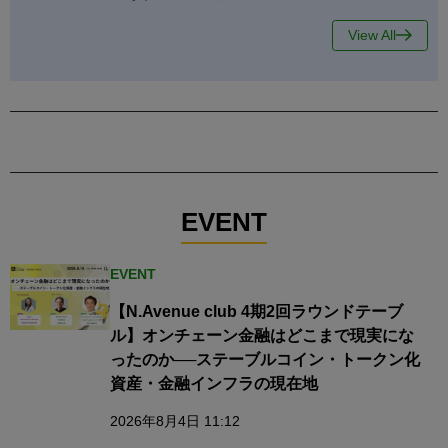
View All
EVENT
EVENT
【N.Avenue club 4期2回ラウンドテーブ
ル】オンチェーン金融はどこまで現実にな
ったのか──ステーブルコイン・トークン化
資産・金融インフラの現在地
2026年8月4日 11:12