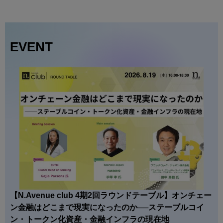
EVENT
【N.Avenue club 4期2回ラウンドテーブル】オンチェー
ン金融はどこまで現実になったのか──ステーブルコイ
ン・トークン化資産・金融インフラの現在地