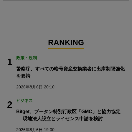
RANKING
政策・規制
1
警察庁、すべての暗号資産交換業者に出庫制限強化
を要請
2026年8月6日 20:10
ビジネス
2
Bitget、ブータン特別行政区「GMC」と協力協定
──現地法人設立とライセンス申請を検討
2026年8月6日 19:00