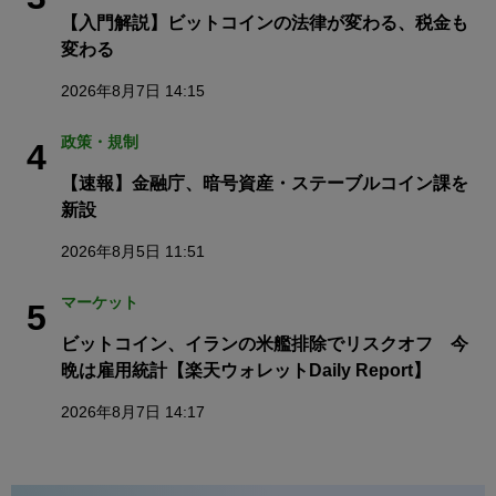
【入門解説】ビットコインの法律が変わる、税金も
変わる
2026年8月7日 14:15
政策・規制
4
【速報】金融庁、暗号資産・ステーブルコイン課を
新設
2026年8月5日 11:51
マーケット
5
ビットコイン、イランの米艦排除でリスクオフ 今
晩は雇用統計【楽天ウォレットDaily Report】
2026年8月7日 14:17