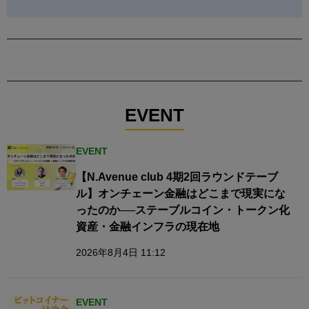
EVENT
EVENT
【N.Avenue club 4期2回ラウンドテーブ
ル】オンチェーン金融はどこまで現実にな
ったのか──ステーブルコイン・トークン化
資産・金融インフラの現在地
2026年8月4日 11:12
EVENT