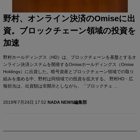
野村、オンライン決済のOmiseに出
資。ブロックチェーン領域の投資を
加速
野村ホールディングス（HD）は、ブロックチェーンを基盤とするオ
ンライン決済システムを開発するOmiseホールディングス（Omise
Holdings）に出資した。暗号資産とブロックチェーン領域での取り
組みを進める中、野村は同領域での投資を拡大する。 野村HD・広
報担当は、出資額は非開示としながら、「ブロックチェ ...
2019年7月24日 17:52
NADA NEWS編集部