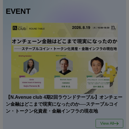
EVENT
【N.Avenue club 4期2回ラウンドテーブル】オンチェー
ン金融はどこまで現実になったのか──ステーブルコイ
ン・トークン化資産・金融インフラの現在地
View All