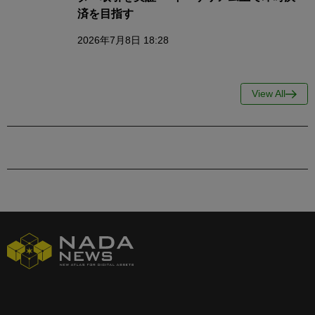
済を目指す
2026年7月8日 18:28
View All