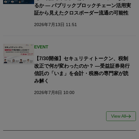
るか — パブリックブロックチェーン活用実
証から見えたクロスボーダー流通の可能性
2026年7月13日 11:51
EVENT
【7/30開催】セキュリティトークン、税制
改正で何が変わったのか？ ―受益証券発行
信託の「いま」を会計・税務の専門家が読
み解く
2026年7月8日 10:00
View All