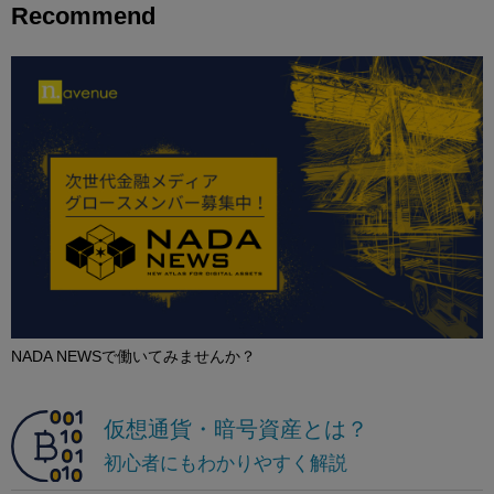
Recommend
NADA NEWSで働いてみませんか？