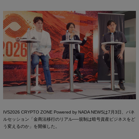
IVS2026 CRYPTO ZONE Powered by NADA NEWSは7月3日、パネ
ルセッション「金商法移行のリアル──規制は暗号資産ビジネスをど
う変えるのか」を開催した。