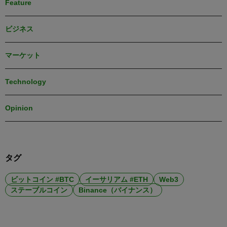
Feature
ビジネス
マーケット
Technology
Opinion
タグ
ビットコイン #BTC
イーサリアム #ETH
Web3
ステーブルコイン
Binance（バイナンス）