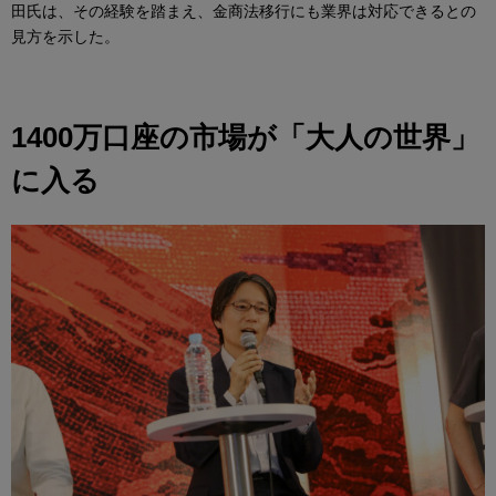
田氏は、その経験を踏まえ、金商法移行にも業界は対応できるとの
見方を示した。
1400万口座の市場が「大人の世界」
に入る