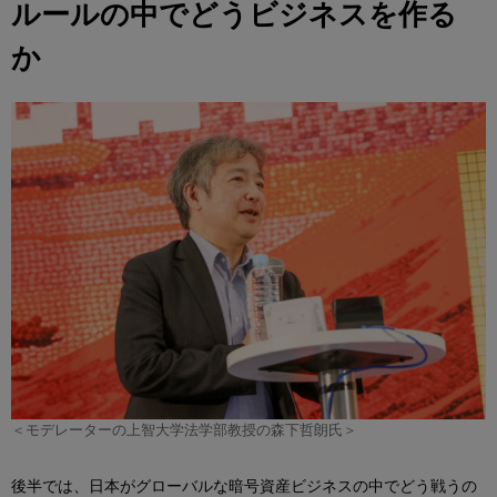
ルールの中でどうビジネスを作る
か
＜モデレーターの上智大学法学部教授の森下哲朗氏＞
後半では、日本がグローバルな暗号資産ビジネスの中でどう戦うの