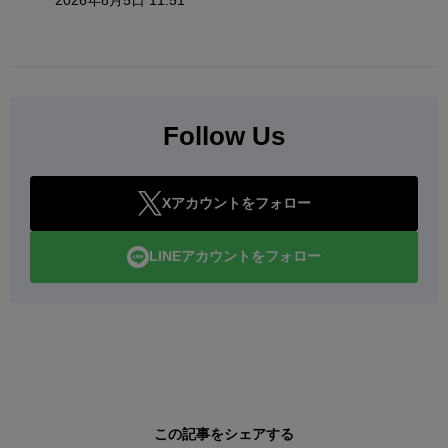
Follow Us
Xアカウントをフォロー
LINEアカウントをフォロー
この記事をシェアする