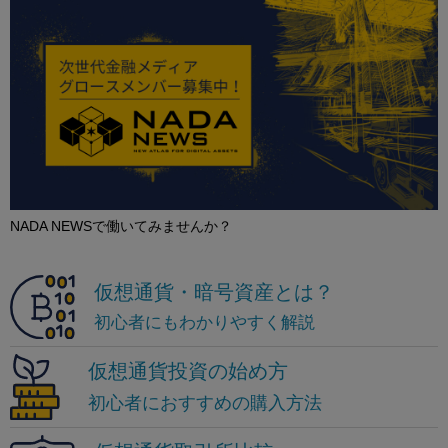
NADA NEWSで働いてみませんか？