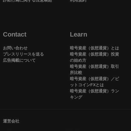
Contact
Learn
お問い合わせ
暗号資産（仮想通貨）とは
プレスリリースを送る
暗号資産（仮想通貨）投資
広告掲載について
の始め方
暗号資産（仮想通貨）取引
所比較
暗号資産（仮想通貨）／ビ
ットコインFXとは
暗号資産（仮想通貨）ラン
キング
運営会社