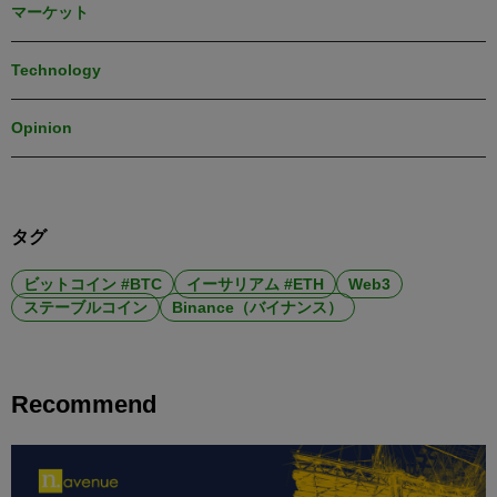
マーケット
Technology
Opinion
タグ
ビットコイン #BTC
イーサリアム #ETH
Web3
ステーブルコイン
Binance（バイナンス）
Recommend