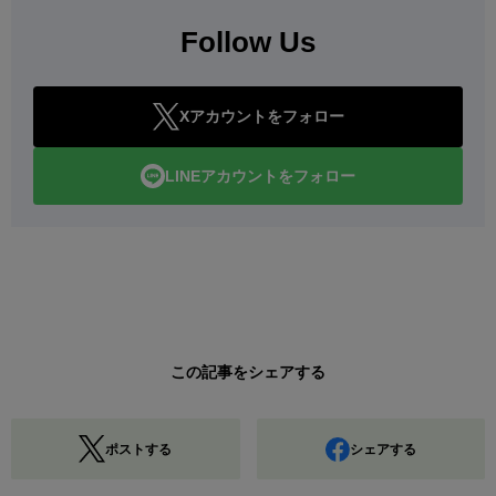
Follow Us
Xアカウントをフォロー
LINEアカウントをフォロー
この記事をシェアする
ポストする
シェアする