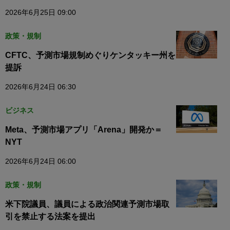
2026年6月25日 09:00
政策・規制
CFTC、予測市場規制めぐりケンタッキー州を
提訴
2026年6月24日 06:30
ビジネス
Meta、予測市場アプリ「Arena」開発か＝
NYT
2026年6月24日 06:00
政策・規制
米下院議員、議員による政治関連予測市場取
引を禁止する法案を提出