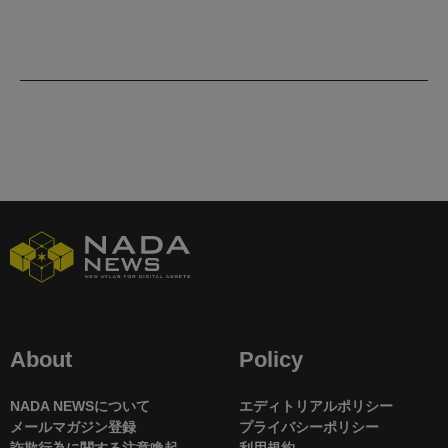
About
Policy
NADA NEWSについて
エディトリアルポリシー
メールマガジン登録
プライバシーポリシー
詐欺行為に関する注意喚起
利用規約