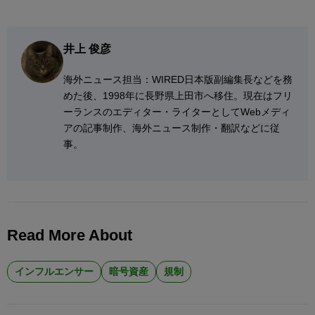
井上 俊彦
海外ニュース担当：WIRED日本版副編集長などを務
めた後、1998年に長野県上田市へ移住。現在はフリ
ーランスのエディター・ライターとしてWebメディ
アの記事制作、海外ニュース制作・翻訳などに従
事。
Read More About
インフルエンサー
暗号資産
規制