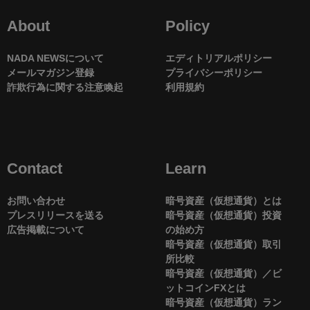
About
Policy
NADA NEWSについて
エディトリアルポリシー
メールマガジン登録
プライバシーポリシー
詐欺行為に関する注意喚起
利用規約
Contact
Learn
お問い合わせ
暗号資産（仮想通貨）とは
プレスリリースを送る
暗号資産（仮想通貨）投資
広告掲載について
の始め方
暗号資産（仮想通貨）取引
所比較
暗号資産（仮想通貨）／ビ
ットコインFXとは
暗号資産（仮想通貨）ラン