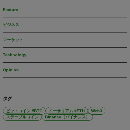
Feature
ビジネス
マーケット
Technology
Opinion
タグ
ビットコイン #BTC
イーサリアム #ETH
Web3
ステーブルコイン
Binance（バイナンス）