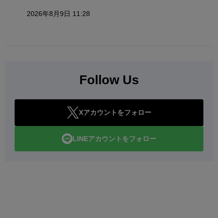
2026年8月9日 11:28
Follow Us
Xアカウントをフォロー
LINEアカウントをフォロー