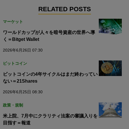
RELATED POSTS
マーケット
ワールドカップが人々を暗号資産の世界へ導
く＝Bitget Wallet
2026年6月26日 07:30
ビットコイン
ビットコインの4年サイクルはまだ終わってい
ない＝21Shares
2026年6月25日 08:30
政策・規制
米上院、7月中にクラリティ法案の審議入りを
目指す＝報道