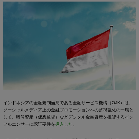
インドネシアの金融規制当局である金融サービス機構（OJK）は、
ソーシャルメディア上の金融プロモーションへの監視強化の一環と
して、暗号資産（仮想通貨）などデジタル金融資産を推奨するイン
フルエンサーに認証要件を
導入した
。