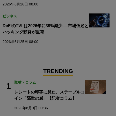
2026年6月26日 08:00
ビジネス
DeFiのTVLは2026年に39%減少──市場低迷と
ハッキング頻発が重荷
2026年6月25日 08:00
TRENDING
取材・コラム
1
レシートの印字に見た、ステーブルコ
イン「隔世の感」【記者コラム】
2026年8月9日 09:36