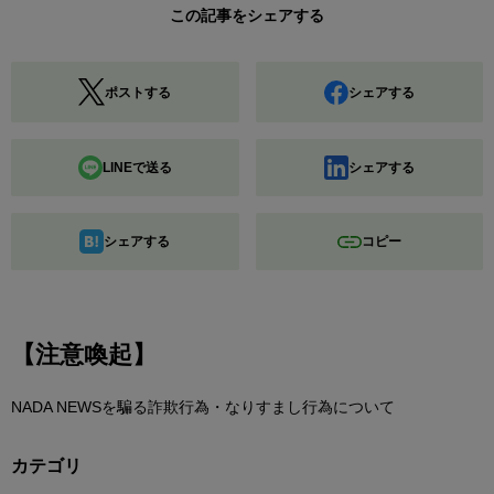
この記事をシェアする
ポストする
シェアする
LINEで送る
シェアする
シェアする
コピー
【注意喚起】
NADA NEWSを騙る詐欺行為・なりすまし行為について
カテゴリ