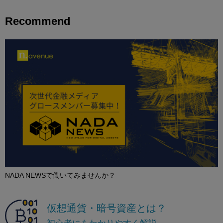
Recommend
NADA NEWSで働いてみませんか？