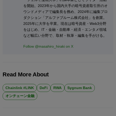
を開始。2023年から国内大手の暗号資産取引所のオ
ウンドメディアで編集長を務め、2024年に編集プロ
ダクション「アルファブルーム株式会社」を創業。
2025年に大学を卒業。現在は暗号資産・Web3分野
をはじめ、IT・金融・自動車・経済・エンタメ領域
など幅広い分野で、取材・執筆・編集を手がける。
Follow @masahiro_hiraki on X
Read More About
Chainlink #LINK
DeFi
RWA
Sygnum Bank
オンチェーン金融