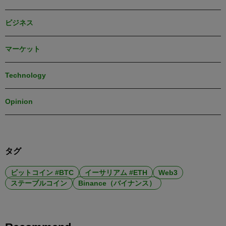
ビジネス
マーケット
Technology
Opinion
タグ
ビットコイン #BTC
イーサリアム #ETH
Web3
ステーブルコイン
Binance（バイナンス）