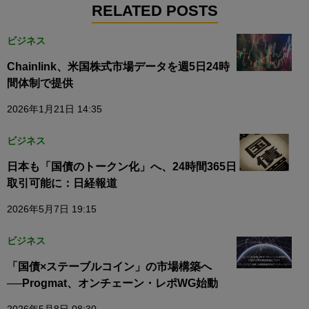
RELATED POSTS
ビジネス
Chainlink、米国株式市場データを週5日24時
間体制で提供
2026年1月21日 14:35
ビジネス
日本も「国債のトークン化」へ、24時間365日
取引可能に：日経報道
2026年5月7日 19:15
ビジネス
「国債×ステーブルコイン」の市場構築へ
──Progmat、オンチェーン・レポWG始動