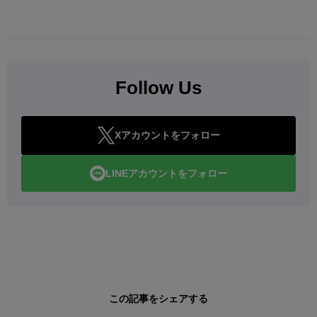
Follow Us
Xアカウントをフォロー
LINEアカウントをフォロー
この記事をシェアする