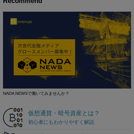
Recommend
NADA NEWSで働いてみませんか？