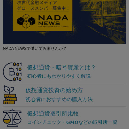
NADA NEWSで働いてみませんか？