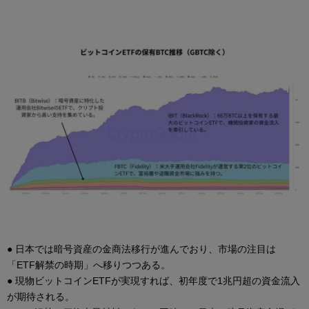
● 日本では暗号資産の金商法移行が進んでおり、市場の注目は
「ETF解禁の時期」へ移りつつある。
● 現物ビットコインETFが実現すれば、初年度で1兆円超の資金流入
が期待される。