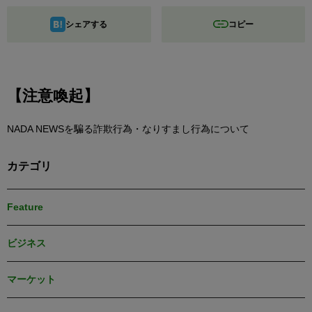
シェアする
コピー
【注意喚起】
NADA NEWSを騙る詐欺行為・なりすまし行為について
カテゴリ
Feature
ビジネス
マーケット