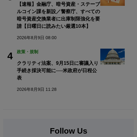
【速報】金融庁、暗号資産・ステーブ
ルコイン課を新設／警察庁、すべての
暗号資産交換業者に出庫制限強化を要
請【日曜日に読みたい厳選10本】
2026年8月9日 08:00
政策・規制
4
クラリティ法案、9月15日に審議入り
手続き採決可能に──米政府が日程公
表
2026年8月9日 11:28
Follow Us