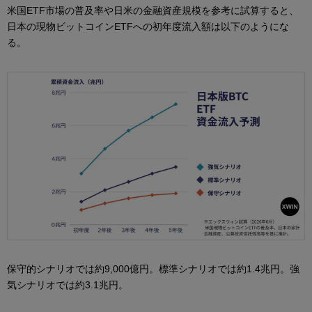
米国ETF市場の普及率や日米の金融資産規模を参考に試算すると、
日本の現物ビットコインETFへの初年度流入額は以下のようにな
る。
保守的シナリオでは約9,000億円。標準シナリオでは約1.4兆円。強
気シナリオでは約3.1兆円。