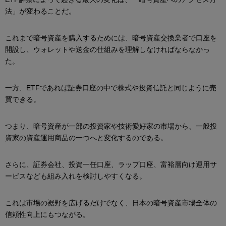
法」が変わることだ。
これまで暗号資産を購入するためには、暗号資産交換業者で口座を
開設し、ウォレットや送金の仕組みを理解しなければならなかっ
た。
一方、ETFであれば証券口座の中で株式や投資信託と同じように売
買できる。
つまり、暗号資産が一部の投資家や技術愛好家の市場から、一般投
資家の資産運用商品の一つへと変化するのである。
さらに、証券会社、投資一任口座、ラップ口座、富裕層向け運用サ
ービスなども組み入れを検討しやすくなる。
これは市場の裾野を広げるだけでなく、日本の暗号資産市場全体の
信頼性向上にもつながる。