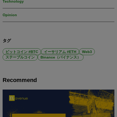
Technology
Opinion
タグ
ビットコイン #BTC
イーサリアム #ETH
Web3
ステーブルコイン
Binance（バイナンス）
Recommend