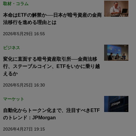
取材・コラム
本命はETFの解禁か──日本が暗号資産の金商
法移行を進める理由とは
2026年5月29日 16:55
ビジネス
変化に直面する暗号資産取引所──金商法移
行、ステーブルコイン、ETFをいかに乗り越
えるか
2026年5月25日 16:30
マーケット
自動化からトークン化まで、注目すべきETF
のトレンド：JPMorgan
2026年4月27日 19:15