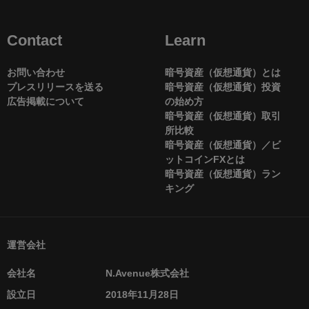
Contact
Learn
お問い合わせ
暗号資産（仮想通貨）とは
プレスリリースを送る
暗号資産（仮想通貨）投資
広告掲載について
の始め方
暗号資産（仮想通貨）取引
所比較
暗号資産（仮想通貨）／ビ
ットコインFXとは
暗号資産（仮想通貨）ラン
キング
運営会社
会社名
N.Avenue株式会社
設立日
2018年11月28日