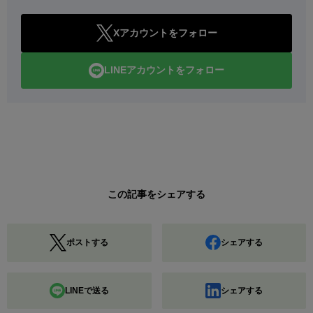
Xアカウントをフォロー
LINEアカウントをフォロー
この記事をシェアする
ポストする
シェアする
LINEで送る
シェアする