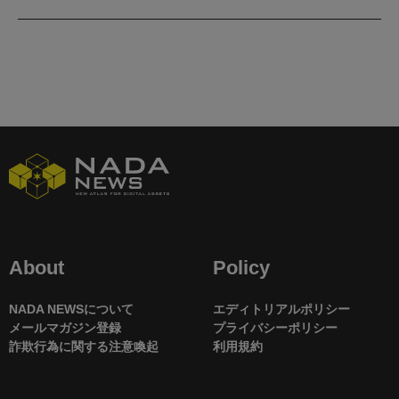
About
Policy
NADA NEWSについて
エディトリアルポリシー
メールマガジン登録
プライバシーポリシー
詐欺行為に関する注意喚起
利用規約