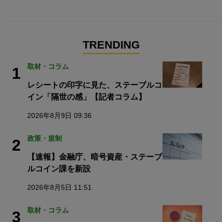
TRENDING
取材・コラム
1
レシートの印字に見た、ステーブルコ
イン「隔世の感」【記者コラム】
2026年8月9日 09:36
政策・規制
2
【速報】金融庁、暗号資産・ステーブ
ルコイン課を新設
2026年8月5日 11:51
取材・コラム
3