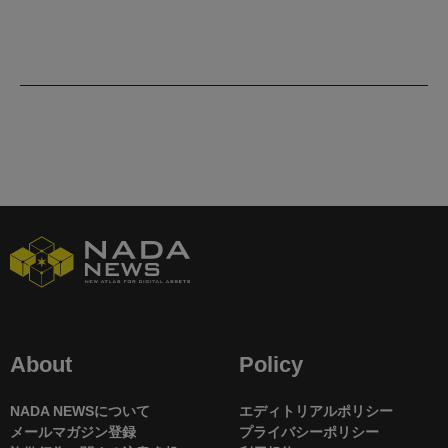
About
Policy
NADA NEWSについて
エディトリアルポリシー
メールマガジン登録
プライバシーポリシー