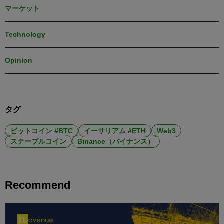
マーケット
Technology
Opinion
タグ
ビットコイン #BTC
イーサリアム #ETH
Web3
ステーブルコイン
Binance（バイナンス）
Recommend