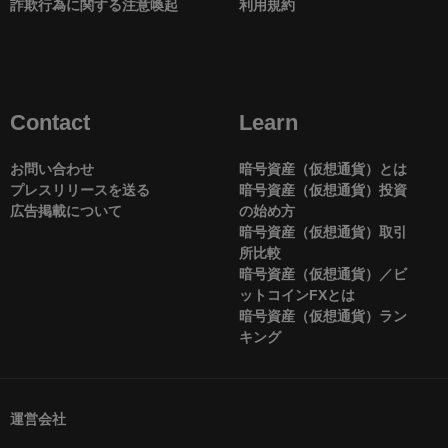
詐欺行為に関する注意喚起
利用規約
Contact
Learn
お問い合わせ
暗号資産（仮想通貨）とは
プレスリリースを送る
暗号資産（仮想通貨）投資
広告掲載について
の始め方
暗号資産（仮想通貨）取引
所比較
暗号資産（仮想通貨）／ビ
ットコインFXとは
暗号資産（仮想通貨）ラン
キング
運営会社