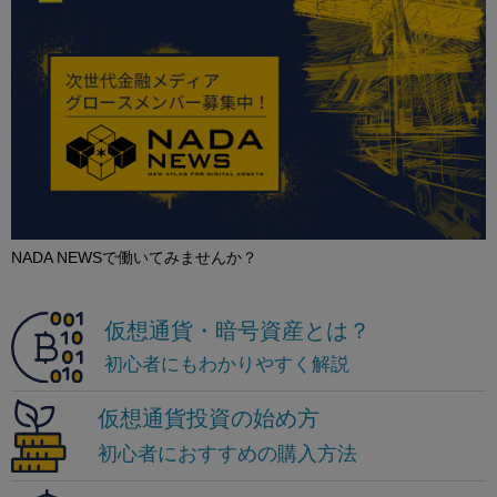
NADA NEWSで働いてみませんか？