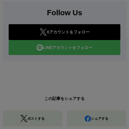
Follow Us
Xアカウントをフォロー
LINEアカウントをフォロー
この記事をシェアする
ポストする
シェアする