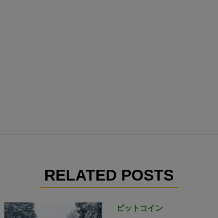
RELATED POSTS
ビットコイン