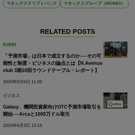
マネックスクリプトバンク
マネックスグループ（MONEX）
RELATED POSTS
EVENT
​「予測市場」は日本で成立するのか──その可
能性と制度・ビジネスの論点とは【N.Avenue
club 3期10回ラウンドテーブル・レポート】
2026年6月5日 11:00
ビジネス
Galaxy、機関投資家向けOTC予測市場取引を
開始──Arcaと1000万ドル取引
2026年6月3日 13:15