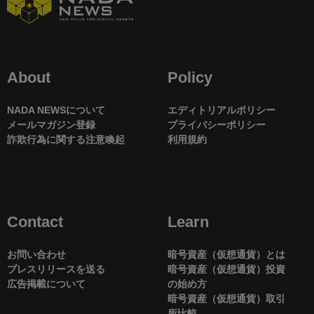
About
Policy
NADA NEWSについて
エディトリアルポリシー
メールマガジン登録
プライバシーポリシー
詐欺行為に関する注意喚起
利用規約
Contact
Learn
お問い合わせ
暗号資産（仮想通貨）とは
プレスリリースを送る
暗号資産（仮想通貨）投資
広告掲載について
の始め方
暗号資産（仮想通貨）取引
所比較