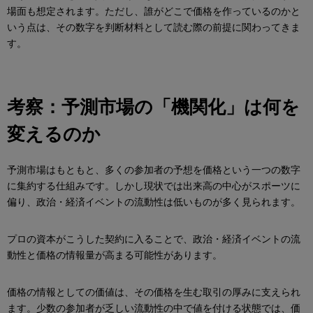
場面も想定されます。ただし、誰がどこで価格を作っているのかと
いう点は、その数字を判断材料として読む際の前提に関わってきま
す。
考察：予測市場の「機関化」は何を
変えるのか
予測市場はもともと、多くの参加者の予想を価格という一つの数字
に集約する仕組みです。しかし現状では出来高の中心がスポーツに
偏り、政治・経済イベントの流動性は低いものが多く見られます。
プロの資本がこうした契約に入ることで、政治・経済イベントの流
動性と価格の情報量が高まる可能性があります。
価格の情報としての価値は、その価格を生む取引の厚みに支えられ
ます。少数の参加者が乏しい流動性の中で値を付ける状態では、価