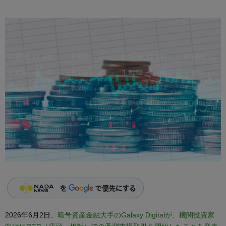
2026年6月2日、
暗号資産金融大手のGalaxy Digitalが、機関投資家