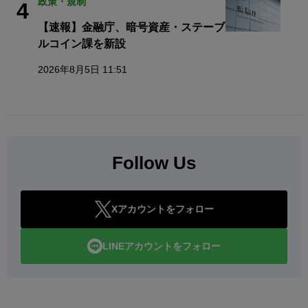
政策・規制
4
【速報】金融庁、暗号資産・ステーブ
ルコイン課を新設
2026年8月5日 11:51
Follow Us
Xアカウントをフォロー
LINEアカウントをフォロー