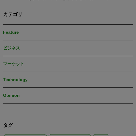
カテゴリ
Feature
ビジネス
マーケット
Technology
Opinion
タグ