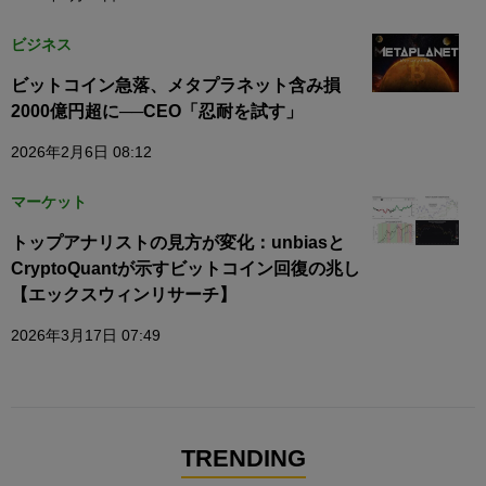
ビジネス
ビットコイン急落、メタプラネット含み損
2000億円超に──CEO「忍耐を試す」
2026年2月6日 08:12
マーケット
トップアナリストの見方が変化：unbiasと
CryptoQuantが示すビットコイン回復の兆し
【エックスウィンリサーチ】
2026年3月17日 07:49
TRENDING