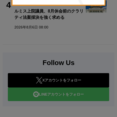
政策・規制
4
ルミス上院議員、8月休会前のクラリ
ティ法案採決を強く求める
2026年8月6日 08:00
Follow Us
Xアカウントをフォロー
LINEアカウントをフォロー