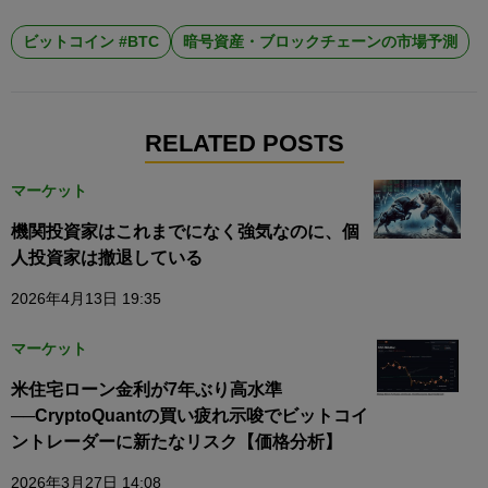
ビットコイン #BTC
暗号資産・ブロックチェーンの市場予測
RELATED POSTS
マーケット
機関投資家はこれまでになく強気なのに、個
人投資家は撤退している
2026年4月13日 19:35
マーケット
米住宅ローン金利が7年ぶり高水準
──CryptoQuantの買い疲れ示唆でビットコイ
ントレーダーに新たなリスク【価格分析】
2026年3月27日 14:08