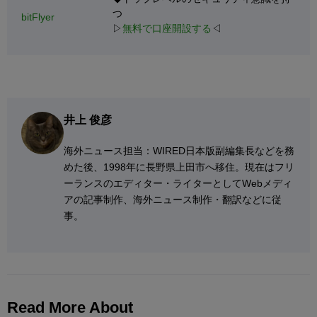
つ
bitFlyer
▷
無料で口座開設する
◁
井上 俊彦
海外ニュース担当：WIRED日本版副編集長などを務
めた後、1998年に長野県上田市へ移住。現在はフリ
ーランスのエディター・ライターとしてWebメディ
アの記事制作、海外ニュース制作・翻訳などに従
事。
Read More About