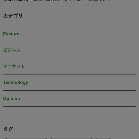
カテゴリ
Feature
ビジネス
マーケット
Technology
Opinion
タグ