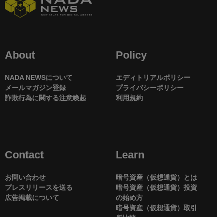
About
Policy
NADA NEWSについて
エディトリアルポリシー
メールマガジン登録
プライバシーポリシー
詐欺行為に関する注意喚起
利用規約
Contact
Learn
お問い合わせ
暗号資産（仮想通貨）とは
プレスリリースを送る
暗号資産（仮想通貨）投資
広告掲載について
の始め方
暗号資産（仮想通貨）取引