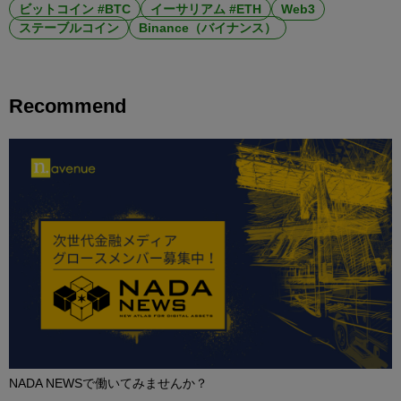
ビットコイン #BTC
イーサリアム #ETH
Web3
ステーブルコイン
Binance（バイナンス）
Recommend
NADA NEWSで働いてみませんか？