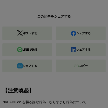
この記事をシェアする
ポストする
シェアする
LINEで送る
シェアする
シェアする
コピー
【注意喚起】
NADA NEWSを騙る詐欺行為・なりすまし行為について