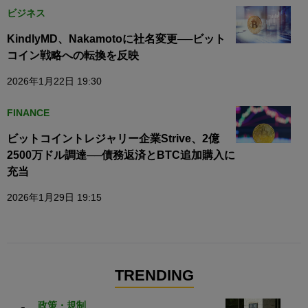
ビジネス
KindlyMD、Nakamotoに社名変更──ビット
コイン戦略への転換を反映
2026年1月22日 19:30
FINANCE
ビットコイントレジャリー企業Strive、2億
2500万ドル調達──債務返済とBTC追加購入に
充当
2026年1月29日 19:15
TRENDING
政策・規制