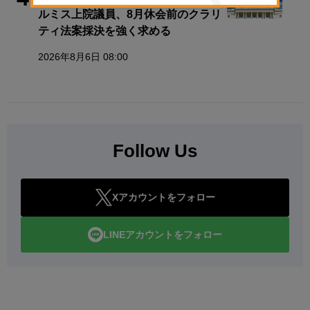
ルミス上院議員、8月休会前のクラリ
ティ法案採決を強く求める
2026年8月6日 08:00
Follow Us
Xアカウントをフォロー
LINEアカウントをフォロー