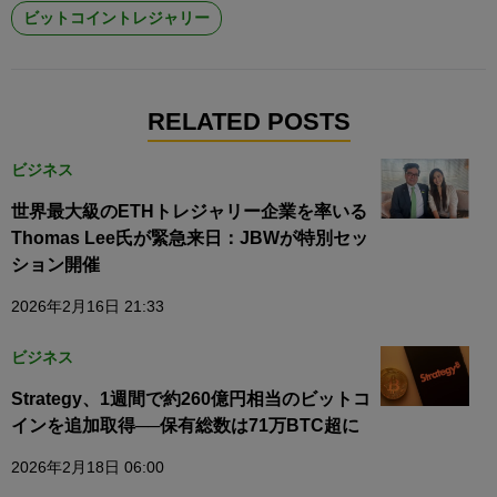
ビットコイントレジャリー
RELATED POSTS
ビジネス
世界最大級のETHトレジャリー企業を率いる
Thomas Lee氏が緊急来日：JBWが特別セッ
ション開催
2026年2月16日 21:33
ビジネス
Strategy、1週間で約260億円相当のビットコ
インを追加取得──保有総数は71万BTC超に
2026年2月18日 06:00