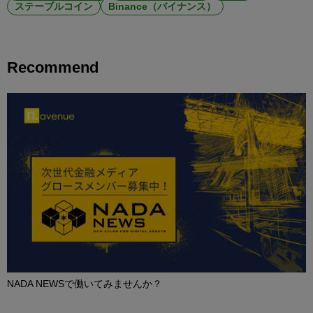
ステーブルコイン
Binance（バイナンス）
Recommend
NADA NEWSで働いてみませんか？