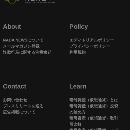
About
Policy
NADA NEWSについて
エディトリアルポリシー
メールマガジン登録
プライバシーポリシー
詐欺行為に関する注意喚起
利用規約
Contact
Learn
お問い合わせ
暗号資産（仮想通貨）とは
プレスリリースを送る
暗号資産（仮想通貨）投資
広告掲載について
の始め方
暗号資産（仮想通貨）取引
所比較