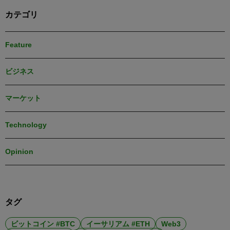
カテゴリ
Feature
ビジネス
マーケット
Technology
Opinion
タグ
ビットコイン #BTC
イーサリアム #ETH
Web3