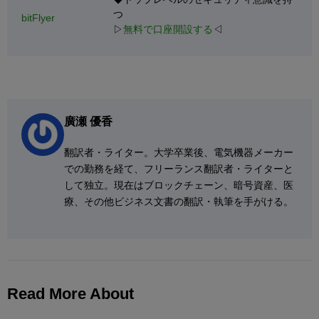
つ
bitFlyer
▷
無料で口座開設する
◁
廣瀬 優香
翻訳者・ライター。大学卒業後、電気機器メーカー
での勤務を経て、フリーランス翻訳者・ライターと
して独立。現在はブロックチェーン、暗号資産、医
療、その他ビジネス文書の翻訳・執筆を手がける。
Read More About