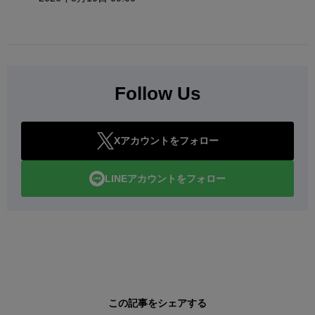
Follow Us
Xアカウントをフォロー
LINEアカウントをフォロー
この記事をシェアする