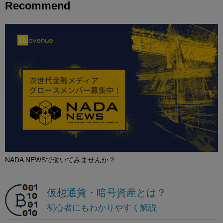
Recommend
NADA NEWSで働いてみませんか？