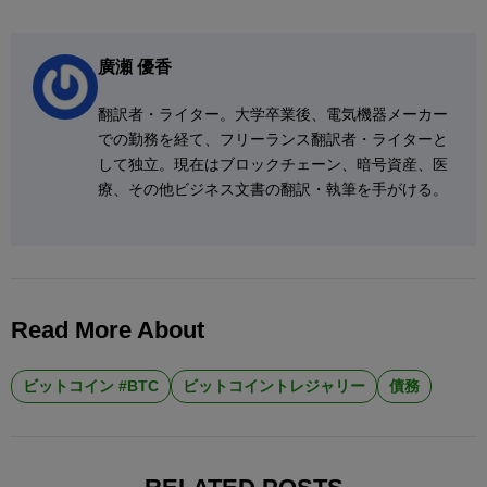
廣瀬 優香
翻訳者・ライター。大学卒業後、電気機器メーカー
での勤務を経て、フリーランス翻訳者・ライターと
して独立。現在はブロックチェーン、暗号資産、医
療、その他ビジネス文書の翻訳・執筆を手がける。
Read More About
ビットコイン #BTC
ビットコイントレジャリー
債務