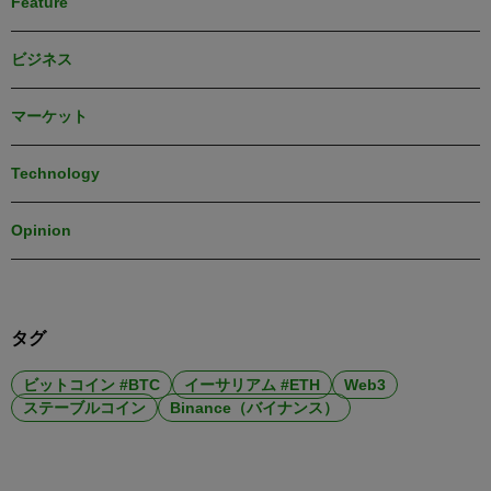
Feature
ビジネス
マーケット
Technology
Opinion
タグ
ビットコイン #BTC
イーサリアム #ETH
Web3
ステーブルコイン
Binance（バイナンス）