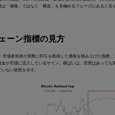
場は「価格」ではなく「構造」を見極めるフェーズにあると言
ェーン指標の見方
：市場参加者が実際にBTCを取得した価格を積み上げた指標。
資金が市場に流入しているサイン。横ばいは、売買はあっても
ていない状態を示す。