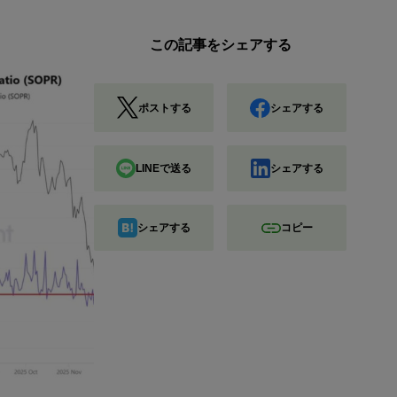
この記事をシェアする
ポストする
シェアする
LINEで送る
シェアする
シェアする
コピー