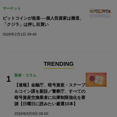
マーケット
ビットコインが急落──個人投資家は撤退、
「クジラ」は押し目買い
2026年2月1日 09:40
TRENDING
取材・コラム
1
【速報】金融庁、暗号資産・ステーブ
ルコイン課を新設／警察庁、すべての
暗号資産交換業者に出庫制限強化を要
請【日曜日に読みたい厳選10本】
2026年8月9日 08:00