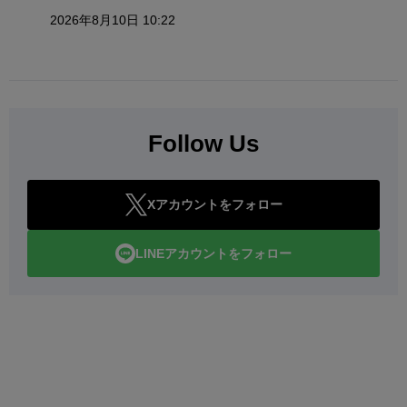
2026年8月10日 10:22
Follow Us
Xアカウントをフォロー
LINEアカウントをフォロー