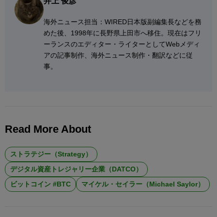
井上 俊彦
海外ニュース担当：WIRED日本版副編集長などを務
めた後、1998年に長野県上田市へ移住。現在はフリ
ーランスのエディター・ライターとしてWebメディ
アの記事制作、海外ニュース制作・翻訳などに従
事。
Read More About
ストラテジー（Strategy）
デジタル資産トレジャリー企業（DATCO）
ビットコイン #BTC
マイケル・セイラー（Michael Saylor）