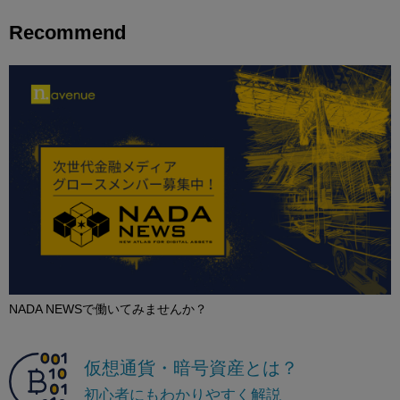
Recommend
NADA NEWSで働いてみませんか？