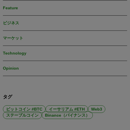
Feature
ビジネス
マーケット
Technology
Opinion
タグ
ビットコイン #BTC
イーサリアム #ETH
Web3
ステーブルコイン
Binance（バイナンス）