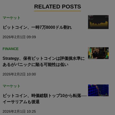
RELATED POSTS
マーケット
ビットコイン、一時7万8000ドル割れ
2026年2月1日 09:09
FINANCE
Strategy、保有ビットコインは評価損水準に
あるがパニックに陥る可能性は低い
2026年2月2日 10:00
マーケット
ビットコイン、時価総額トップ10から転落──
イーサリアムも後退
2026年2月1日 10:25