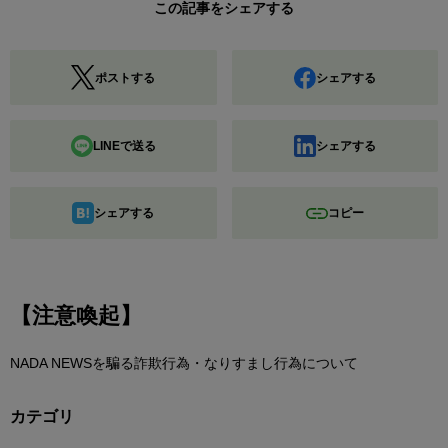
この記事をシェアする
ポストする
シェアする
LINEで送る
シェアする
シェアする
コピー
【注意喚起】
NADA NEWSを騙る詐欺行為・なりすまし行為について
カテゴリ