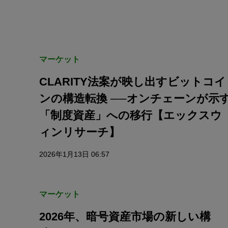
マーケット
CLARITY法案が映し出すビットコイ
ンの構造転換 ──オンチェーンが示
「制度資産」への移行【エックスウ
ィンリサーチ】
2026年1月13日 06:57
マーケット
2026年、暗号資産市場の新しい構