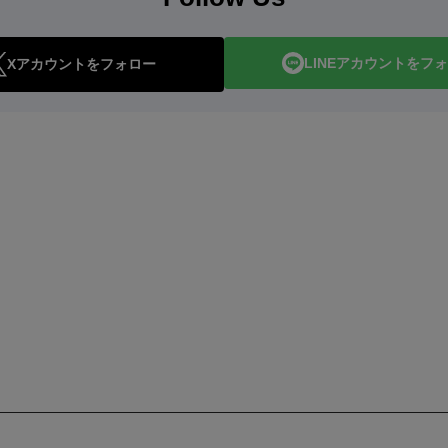
LINEアカウントをフ
Xアカウントをフォロー