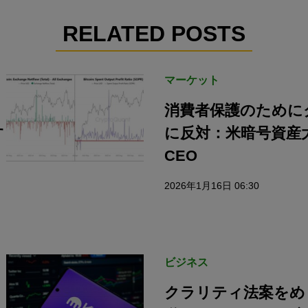
RELATED POSTS
マーケット
消費者保護のために
す
に反対：米暗号資産大手
CEO
2026年1月16日 06:30
ビジネス
クラリティ法案をめ