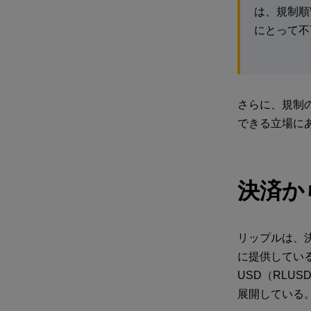
は、規制順
にとって不
さらに、規制
できる立場に
決済か
リップルは、
に提供している
USD（RLUS
展開している