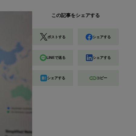
この記事をシェアする
ポストする
シェアする
LINEで送る
シェアする
シェアする
コピー