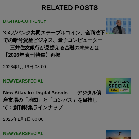
RELATED POSTS
DIGITAL-CURRENCY
3メガバンク共同ステーブルコイン、金商法下
での暗号資産ビジネス、量子コンピューター
──三井住友銀行が見据える金融の未来とは
【2026年 創刊特集】再掲
2026年1月19日 08:00
NEWYEARSPECIAL
New Atlas for Digital Assets ── デジタル資
産市場の「地図」と「コンパス」を目指し
て：創刊特集ラインナップ
2026年1月1日 00:00
NEWYEARSPECIAL