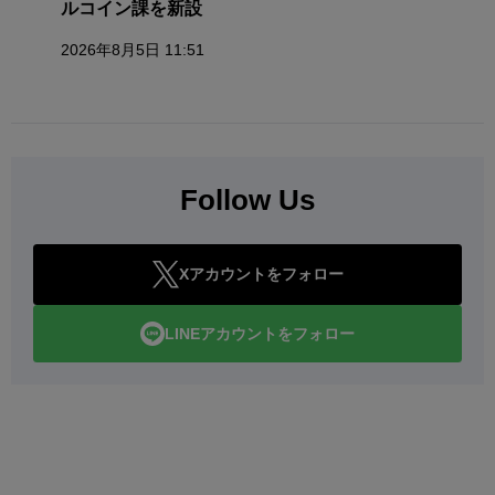
ルコイン課を新設
2026年8月5日 11:51
Follow Us
Xアカウントをフォロー
LINEアカウントをフォロー