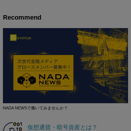
Recommend
NADA NEWSで働いてみませんか？