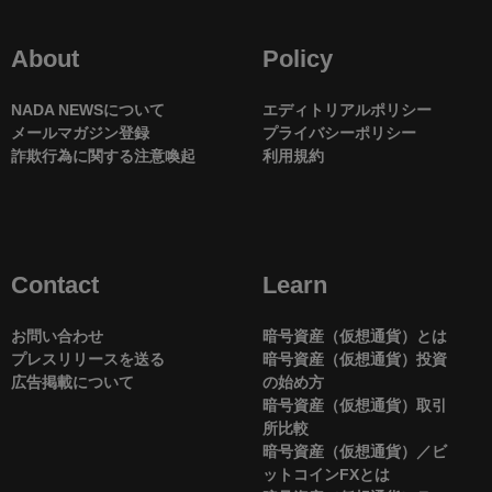
About
Policy
NADA NEWSについて
エディトリアルポリシー
メールマガジン登録
プライバシーポリシー
詐欺行為に関する注意喚起
利用規約
Contact
Learn
お問い合わせ
暗号資産（仮想通貨）とは
プレスリリースを送る
暗号資産（仮想通貨）投資
広告掲載について
の始め方
暗号資産（仮想通貨）取引
所比較
暗号資産（仮想通貨）／ビ
ットコインFXとは