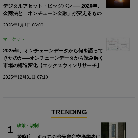
デジタルアセット・ビッグバン ── 2026年、
金商法と「オンチェーン金融」が変えるもの
2026年1月1日 06:00
マーケット
2025年、オンチェーンデータから何を語って
きたのか──オンチェーンデータから読み解く
市場の構造変化【エックスウィンリサーチ】
2025年12月31日 07:10
TRENDING
政策・規制
1
警察庁、すべての暗号資産交換業者に