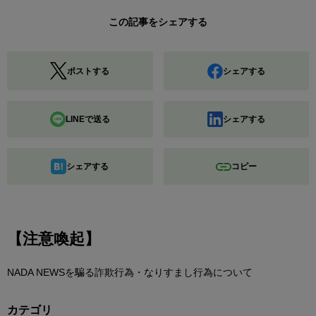
この記事をシェアする
ポストする
シェアする
LINEで送る
シェアする
シェアする
コピー
【注意喚起】
NADA NEWSを騙る詐欺行為・なりすまし行為について
カテゴリ