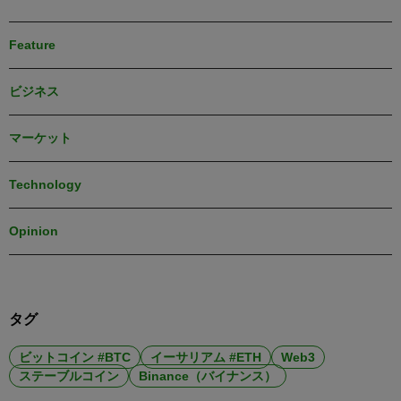
Feature
ビジネス
マーケット
Technology
Opinion
タグ
ビットコイン #BTC
イーサリアム #ETH
Web3
ステーブルコイン
Binance（バイナンス）