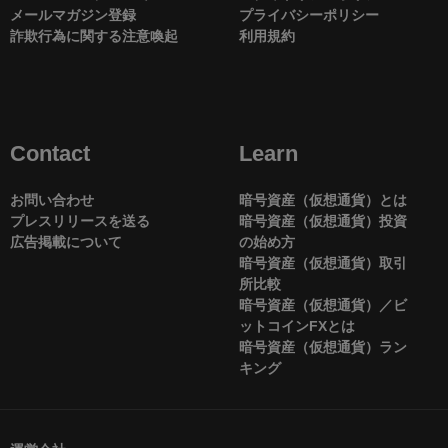
メールマガジン登録
プライバシーポリシー
詐欺行為に関する注意喚起
利用規約
Contact
Learn
お問い合わせ
暗号資産（仮想通貨）とは
プレスリリースを送る
暗号資産（仮想通貨）投資
広告掲載について
の始め方
暗号資産（仮想通貨）取引
所比較
暗号資産（仮想通貨）／ビ
ットコインFXとは
暗号資産（仮想通貨）ラン
キング