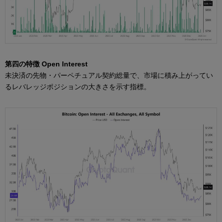
第四の特徴 Open Interest
未決済の先物・パーペチュアル契約総量で、市場に積み上がってい
るレバレッジポジションの大きさを示す指標。