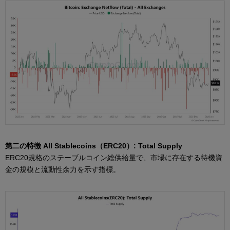
第二の特徴 All Stablecoins（ERC20）: Total Supply
ERC20規格のステーブルコイン総供給量で、市場に存在する待機資
金の規模と流動性余力を示す指標。