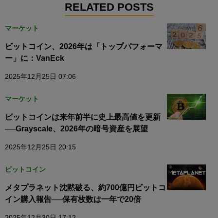
RELATED POSTS
マーケット
ビットコイン、2026年は「トップパフォーマ
ー」に：VanEck
2025年12月25日 07:06
マーケット
ビットコインは来年前半に史上最高値を更新
──Grayscale、2026年の暗号資産を展望
2025年12月25日 20:15
ビットコイン
メタプラネット沈黙破る、約700億円ビットコ
イン購入報告──保有枚数は一年で20倍
2025年12月30日 17:12