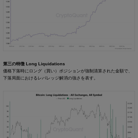
第三の特徴 Long Liquidations
価格下落時にロング（買い）ポジションが強制清算された金額で、
下落局面におけるレバレッジ解消の強さを表す。