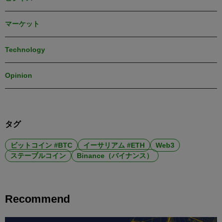
マーケット
Technology
Opinion
タグ
ビットコイン #BTC
イーサリアム #ETH
Web3
ステーブルコイン
Binance（バイナンス）
Recommend