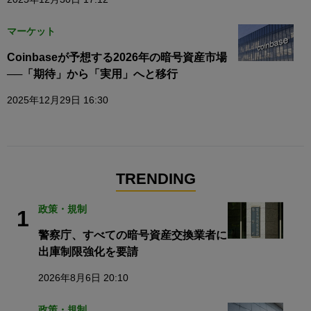
マーケット
Coinbaseが予想する2026年の暗号資産市場
──「期待」から「実用」へと移行
2025年12月29日 16:30
TRENDING
政策・規制
1
警察庁、すべての暗号資産交換業者に
出庫制限強化を要請
2026年8月6日 20:10
政策・規制