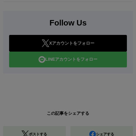
Follow Us
Xアカウントをフォロー
LINEアカウントをフォロー
この記事をシェアする
ポストする
シェアする