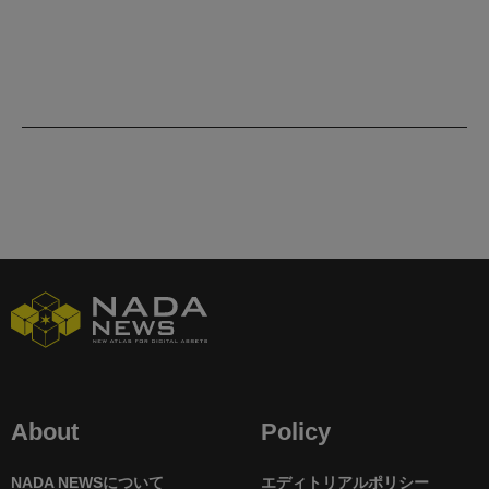
About
Policy
NADA NEWSについて
エディトリアルポリシー