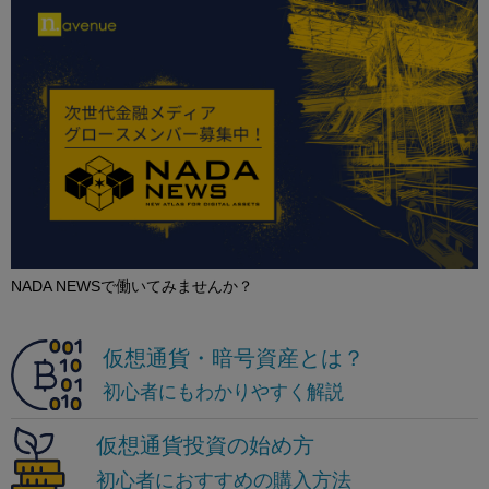
NADA NEWSで働いてみませんか？