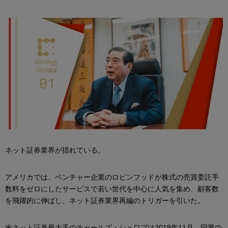
ネット証券業界が揺れている。
アメリカでは、ベンチャー企業のロビンフッドが株式の売買委託手
数料をゼロにしたサービスで若い世代を中心に人気を集め、顧客数
を飛躍的に伸ばし、ネット証券業界再編のトリガーを引いた。
米ネット証券最大手のチャールズ・シュワブは2019年11月、同業の