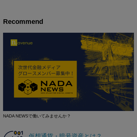
Recommend
NADA NEWSで働いてみませんか？