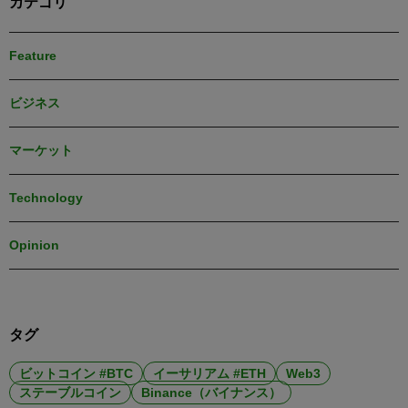
カテゴリ
Feature
ビジネス
マーケット
Technology
Opinion
タグ
ビットコイン #BTC
イーサリアム #ETH
Web3
ステーブルコイン
Binance（バイナンス）