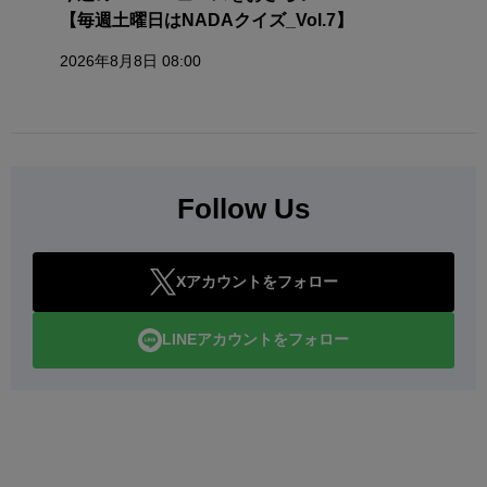
【毎週土曜日はNADAクイズ_Vol.7】
2026年8月8日 08:00
Follow Us
Xアカウントをフォロー
LINEアカウントをフォロー