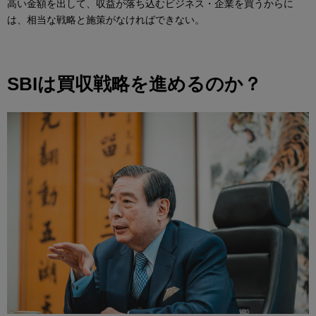
高い金額を出して、収益が落ち込むビジネス・企業を買うからに
は、相当な戦略と施策がなければできない。
SBIは買収戦略を進めるのか？