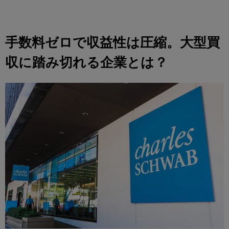
手数料ゼロで収益性は圧縮。大型買
収に踏み切れる企業とは？