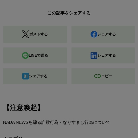
この記事をシェアする
ポストする
シェアする
LINEで送る
シェアする
シェアする
コピー
【注意喚起】
NADA NEWSを騙る詐欺行為・なりすまし行為について