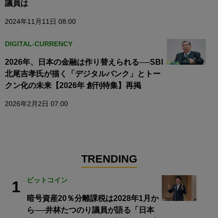
議員は
2024年11月11日 08:00
DIGITAL-CURRENCY
2026年、日本の金融は作り替えられる──SBI
北尾吉孝氏が描く「デジタルバンク」とトー
クン化の未来【2026年 創刊特集】再掲
2026年2月2日 07:00
TRENDING
ビットコイン
1
暗号資産20％分離課税は2028年1月か
ら──井林たつのり議員が語る「日本