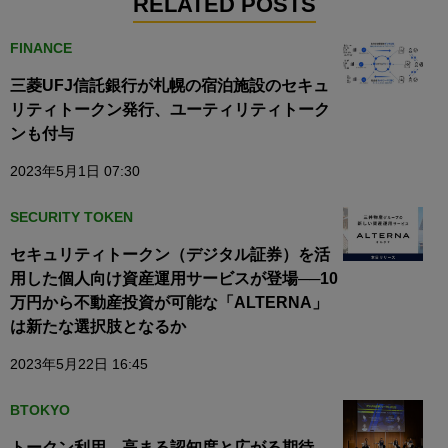
RELATED POSTS
FINANCE
三菱UFJ信託銀行が札幌の宿泊施設のセキュ
リティトークン発行、ユーティリティトーク
ンも付与
2023年5月1日 07:30
SECURITY TOKEN
セキュリティトークン（デジタル証券）を活
用した個人向け資産運用サービスが登場──10
万円から不動産投資が可能な「ALTERNA」
は新たな選択肢となるか
2023年5月22日 16:45
BTOKYO
トークン利用、高まる認知度と広がる期待