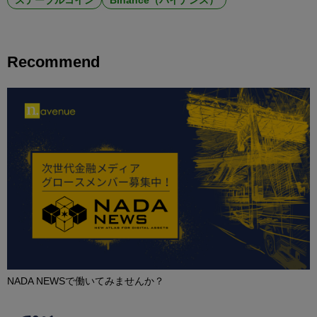
ステーブルコイン
Binance（バイナンス）
Recommend
NADA NEWSで働いてみませんか？