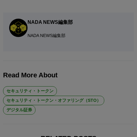
NADA NEWS編集部
NADA NEWS編集部
Read More About
セキュリティ・トークン
セキュリティ・トークン・オファリング（STO）
デジタル証券