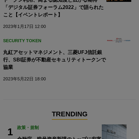
「デジタル証券フォーラム2022」で語られた
こと【イベントレポート】
2023年1月17日 12:00
SECURITY TOKEN
丸紅アセットマネジメント、三菱UFJ信託銀
行、SBI証券が不動産セキュリティトークンで
協業
2023年5月22日 18:00
TRENDING
政策・規制
1