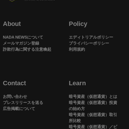
About
Policy
NADA NEWSについて
エディトリアルポリシー
メールマガジン登録
プライバシーポリシー
詐欺行為に関する注意喚起
利用規約
Contact
Learn
お問い合わせ
暗号資産（仮想通貨）とは
プレスリリースを送る
暗号資産（仮想通貨）投資
広告掲載について
の始め方
暗号資産（仮想通貨）取引
所比較
暗号資産（仮想通貨）／ビ