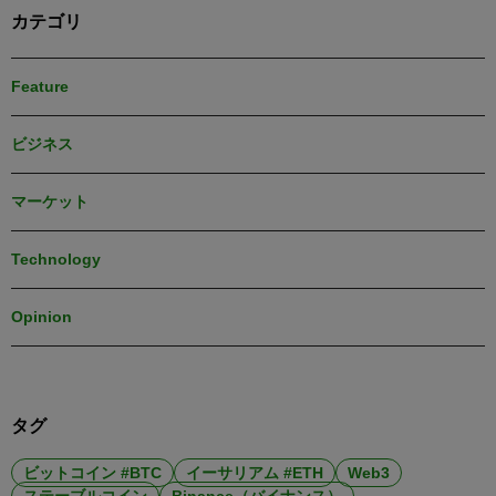
カテゴリ
Feature
ビジネス
マーケット
Technology
Opinion
タグ
ビットコイン #BTC
イーサリアム #ETH
Web3