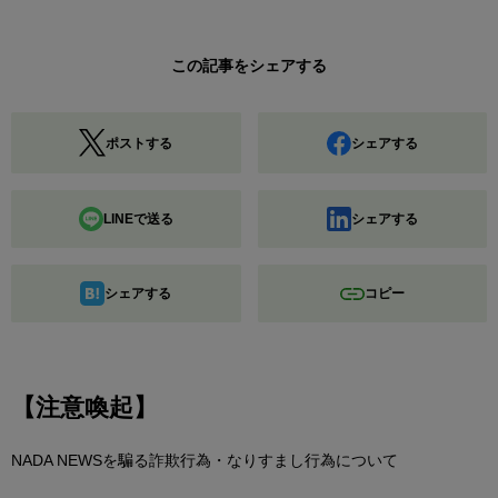
この記事をシェアする
ポストする
シェアする
LINEで送る
シェアする
シェアする
コピー
【注意喚起】
NADA NEWSを騙る詐欺行為・なりすまし行為について