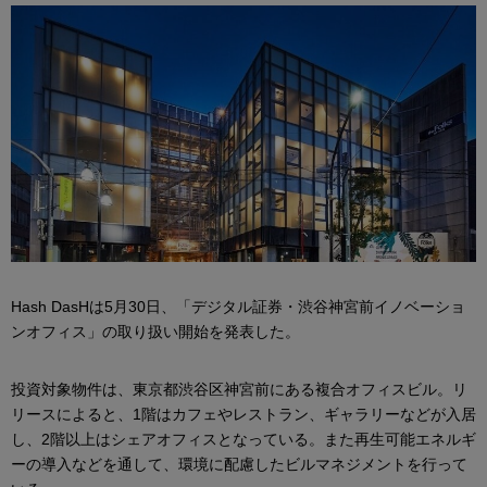
Hash DasHは5月30日、「デジタル証券・渋谷神宮前イノベーショ
ンオフィス」の取り扱い開始を発表した。
投資対象物件は、東京都渋谷区神宮前にある複合オフィスビル。リ
リースによると、1階はカフェやレストラン、ギャラリーなどが入居
し、2階以上はシェアオフィスとなっている。また再生可能エネルギ
ーの導入などを通して、環境に配慮したビルマネジメントを行って