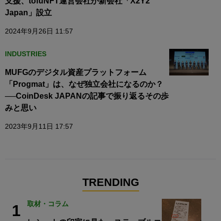
支援、tofuNFT運営会社が新会社「X2Y2
Japan」設立
2024年9月26日 11:57
INDUSTRIES
MUFGのデジタル資産プラットフォーム
「Progmat」は、なぜ独立会社になるのか？
──CoinDesk JAPANの記事で振り返るその歩
みと思い
2023年9月11日 17:57
TRENDING
取材・コラム
1