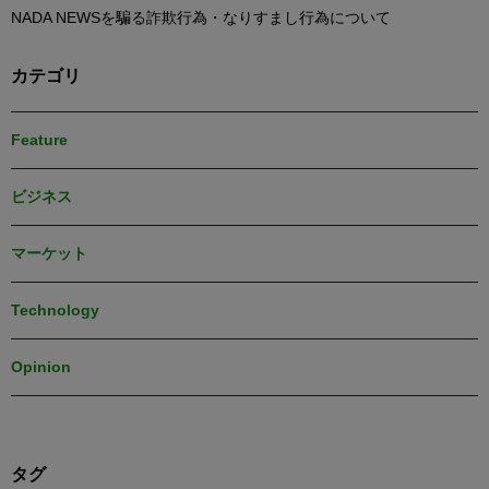
NADA NEWSを騙る詐欺行為・なりすまし行為について
カテゴリ
Feature
ビジネス
マーケット
Technology
Opinion
タグ