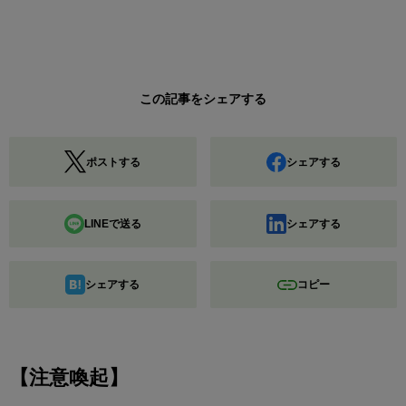
この記事をシェアする
ポストする
シェアする
LINEで送る
シェアする
シェアする
コピー
【注意喚起】