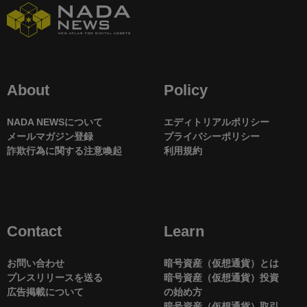
About
Policy
NADA NEWSについて
エディトリアルポリシー
メールマガジン登録
プライバシーポリシー
詐欺行為に関する注意喚起
利用規約
Contact
Learn
お問い合わせ
暗号資産（仮想通貨）とは
プレスリリースを送る
暗号資産（仮想通貨）投資
広告掲載について
の始め方
暗号資産（仮想通貨）取引