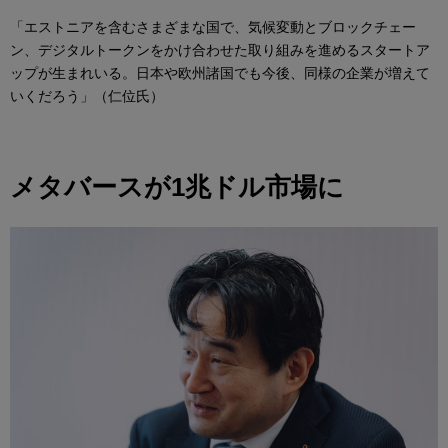
「エストニアを含むさまざまな国で、気候変動とブロックチェー
ン、デジタルトークンをかけ合わせた取り組みを進めるスタートア
ップが生まれいる。日本や欧州諸国でも今後、同様の企業が増えて
いくだろう」（仁位氏）
メタバースが1兆ドル市場に