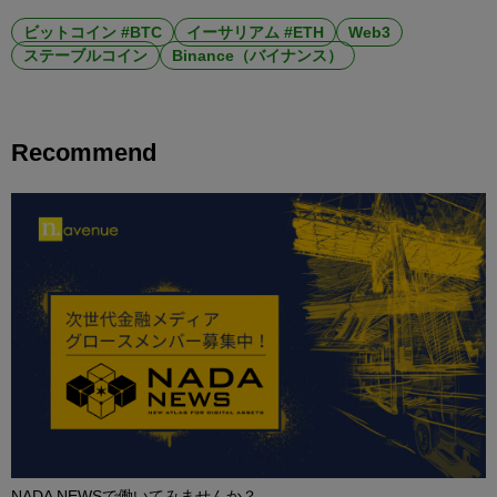
ビットコイン #BTC
イーサリアム #ETH
Web3
ステーブルコイン
Binance（バイナンス）
Recommend
NADA NEWSで働いてみませんか？