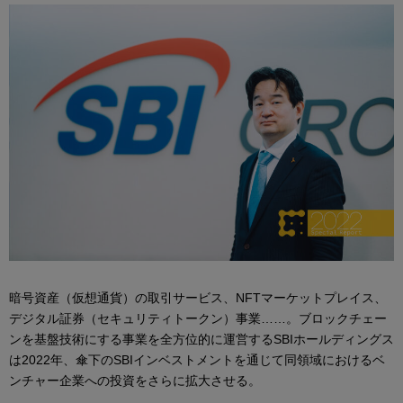
暗号資産（仮想通貨）の取引サービス、NFTマーケットプレイス、
デジタル証券（セキュリティトークン）事業……。ブロックチェー
ンを基盤技術にする事業を全方位的に運営するSBIホールディングス
は2022年、傘下のSBIインベストメントを通じて同領域におけるベ
ンチャー企業への投資をさらに拡大させる。