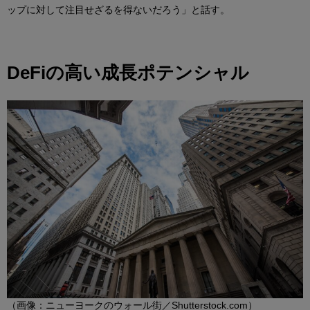
ップに対して注目せざるを得ないだろう」と話す。
DeFiの高い成長ポテンシャル
（画像：ニューヨークのウォール街／Shutterstock.com）