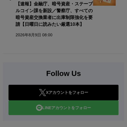
【速報】金融庁、暗号資産・ステーブ
ルコイン課を新設／警察庁、すべての
暗号資産交換業者に出庫制限強化を要
請【日曜日に読みたい厳選10本】
2026年8月9日 08:00
Follow Us
Xアカウントをフォロー
LINEアカウントをフォロー