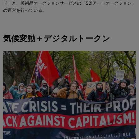
ド」と、美術品オークションサービスの「SBIアートオークション」
の運営を行っている。
気候変動＋デジタルトークン