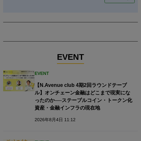
EVENT
EVENT
【N.Avenue club 4期2回ラウンドテーブ
ル】オンチェーン金融はどこまで現実にな
ったのか──ステーブルコイン・トークン化
資産・金融インフラの現在地
2026年8月4日 11:12