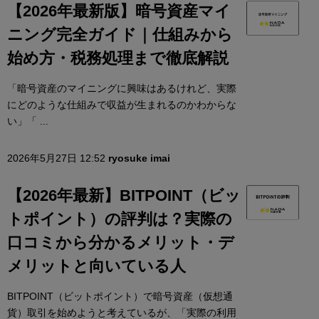
【2026年最新版】暗号資産マイ
ニング完全ガイド｜仕組みから
始め方・税務処理まで徹底解説
「暗号資産のマイニングに興味はあるけれど、実際
にどのような仕組みで収益が生まれるのかわからな
い」「 ...
2026年5月27日 12:52
ryosuke imai
【2026年最新】BITPOINT（ビッ
トポイント）の評判は？実際の
口コミから分かるメリット・デ
メリットと向いている人
BITPOINT（ビットポイント）で暗号資産（仮想通
貨）取引を始めようと考えているが、「実際の利用