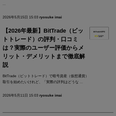
...
2026年5月15日 15:03
ryosuke imai
【2026年最新】BitTrade（ビッ
トトレード）の評判・口コミ
は？実際のユーザー評価からメ
リット・デメリットまで徹底解
説
BitTrade（ビットトレード）で暗号資産（仮想通貨）
取引を始めたいけれど、「実際の評判はどうな ...
2026年5月11日 15:03
ryosuke imai