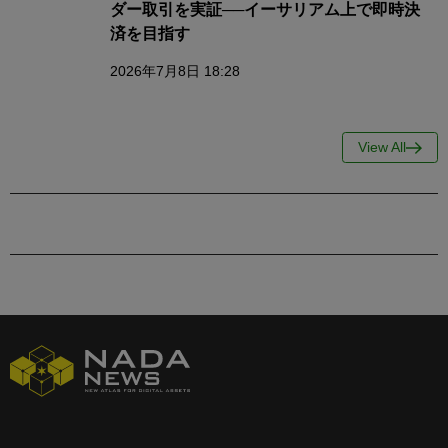
ダー取引を実証──イーサリアム上で即時決
済を目指す
2026年7月8日 18:28
View All