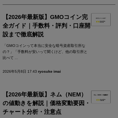
【2026年最新版】GMOコイン完
全ガイド｜手数料・評判・口座開
設まで徹底解説
「GMOコインって本当に安全な暗号資産取引所な
の？」「手数料が安いって聞くけど、他の取引所と
比べて ...
2026年5月8日 17:43
ryosuke imai
【2026年最新版】ネム（NEM）
の値動きを解説｜価格変動要因・
チャート分析・注意点