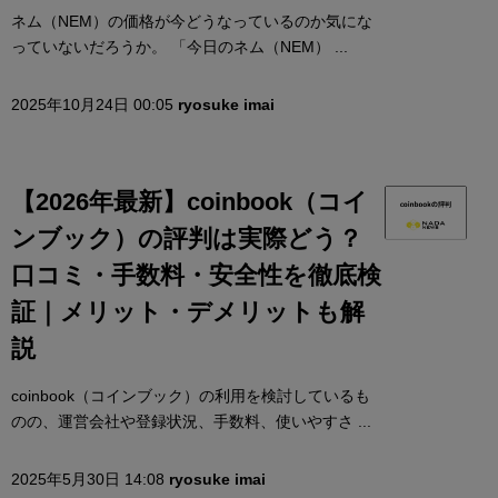
ネム（NEM）の価格が今どうなっているのか気にな
っていないだろうか。 「今日のネム（NEM） ...
2025年10月24日 00:05
ryosuke imai
【2026年最新】coinbook（コイ
ンブック）の評判は実際どう？
口コミ・手数料・安全性を徹底検
証｜メリット・デメリットも解
説
coinbook（コインブック）の利用を検討しているも
のの、運営会社や登録状況、手数料、使いやすさ ...
2025年5月30日 14:08
ryosuke imai