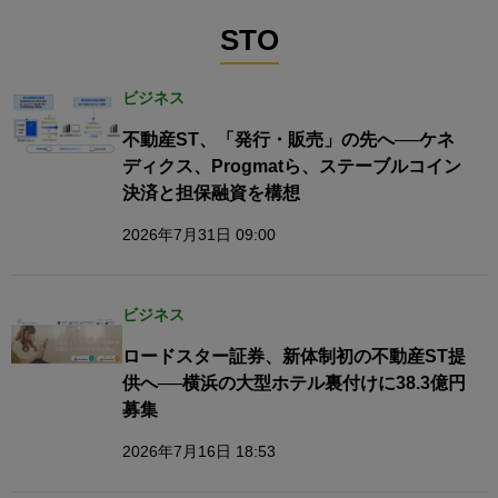
STO
ビジネス
不動産ST、「発行・販売」の先へ──ケネ
ディクス、Progmatら、ステーブルコイン
決済と担保融資を構想
2026年7月31日 09:00
ビジネス
ロードスター証券、新体制初の不動産ST提
供へ──横浜の大型ホテル裏付けに38.3億円
募集
2026年7月16日 18:53