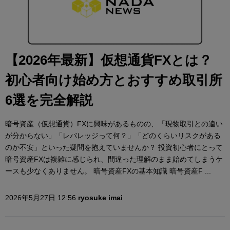
【2026年最新】仮想通貨FXとは？
初心者向け始め方とおすすめ取引所
6選を完全解説
暗号資産（仮想通貨）FXに興味があるものの、「現物取引との違い
が分からない」「レバレッジって何？」「どのくらいリスクがある
のか不安」といった疑問を抱えていませんか？ 投資初心者にとって
暗号資産FXは複雑に感じられ、間違った理解のまま始めてしまうケ
ースも少なくありません。 暗号資産FXの基本知識 暗号資産F ...
2026年5月27日 12:56
ryosuke imai