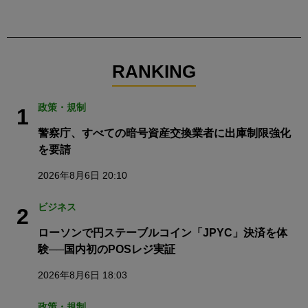
RANKING
政策・規制
1
警察庁、すべての暗号資産交換業者に出庫制限強化
を要請
2026年8月6日 20:10
ビジネス
2
ローソンで円ステーブルコイン「JPYC」決済を体
験──国内初のPOSレジ実証
2026年8月6日 18:03
政策・規制