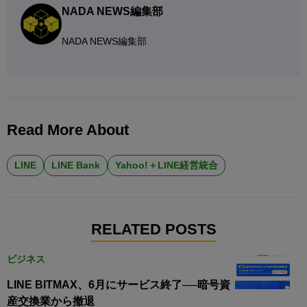
NADA NEWS編集部
NADA NEWS編集部
Read More About
LINE
LINE Bank
Yahoo!＋LINE経営統合
RELATED POSTS
ビジネス
LINE BITMAX、6月にサービス終了──暗号資
産交換業から撤退