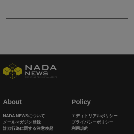
About
Policy
NADA NEWSについて
エディトリアルポリシー
メールマガジン登録
プライバシーポリシー
詐欺行為に関する注意喚起
利用規約