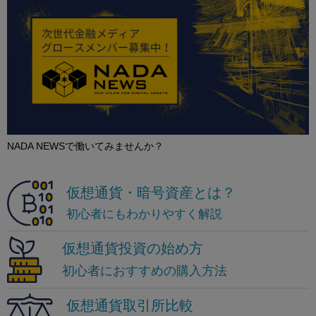
NADA NEWSで働いてみませんか？