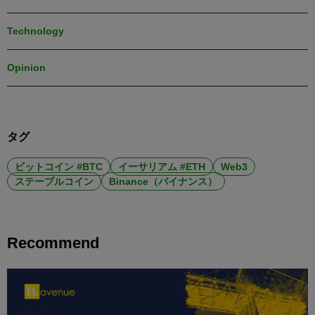
Technology
Opinion
タグ
ビットコイン #BTC
イーサリアム #ETH
Web3
ステーブルコイン
Binance（バイナンス）
Recommend