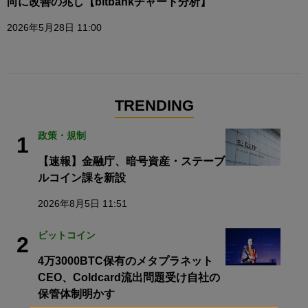
向に改善の兆し【bitbankチャート分析】
2026年5月28日 11:00
TRENDING
政策・規制
1
【速報】金融庁、暗号資産・ステーブ
ルコイン課を新設
2026年8月5日 11:51
ビットコイン
2
4万3000BTC保有のメタプラネット
CEO、Coldcard流出問題受け自社の
保管体制明かす