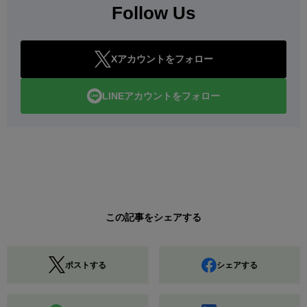
Follow Us
Xアカウントをフォロー
LINEアカウントをフォロー
この記事をシェアする
ポストする
シェアする