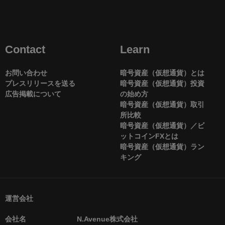
Contact
Learn
お問い合わせ
暗号資産（仮想通貨）とは
プレスリリースを送る
暗号資産（仮想通貨）投資
広告掲載について
の始め方
暗号資産（仮想通貨）取引
所比較
暗号資産（仮想通貨）／ビ
ットコインFXとは
暗号資産（仮想通貨）ラン
キング
運営会社
会社名
N.Avenue株式会社