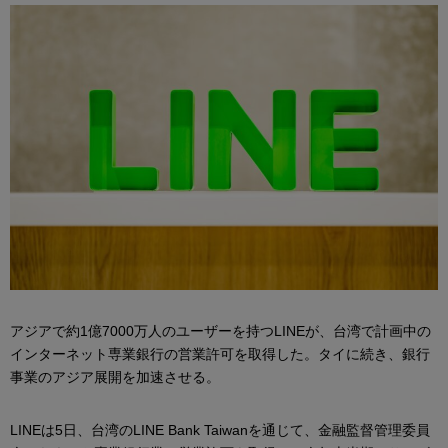
アジアで約1億7000万人のユーザーを持つLINEが、台湾で計画中の
インターネット専業銀行の営業許可を取得した。タイに続き、銀行
事業のアジア展開を加速させる。
LINEは5日、台湾のLINE Bank Taiwanを通じて、金融監督管理委員