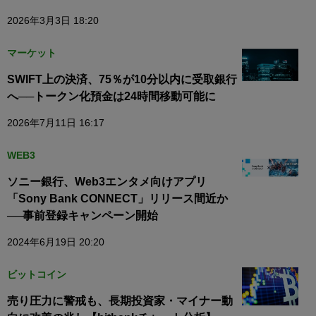
2026年3月3日 18:20
マーケット
SWIFT上の決済、75％が10分以内に受取銀行
へ──トークン化預金は24時間移動可能に
2026年7月11日 16:17
WEB3
ソニー銀行、Web3エンタメ向けアプリ
「Sony Bank CONNECT」リリース間近か
──事前登録キャンペーン開始
2024年6月19日 20:20
ビットコイン
売り圧力に警戒も、長期投資家・マイナー動