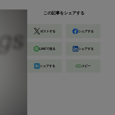
この記事をシェアする
ポストする
シェアする
LINEで送る
シェアする
シェアする
コピー