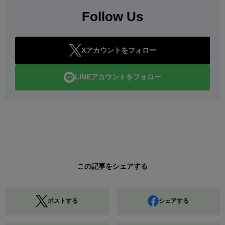
Follow Us
Xアカウントをフォロー
LINEアカウントをフォロー
この記事をシェアする
ポストする
シェアする