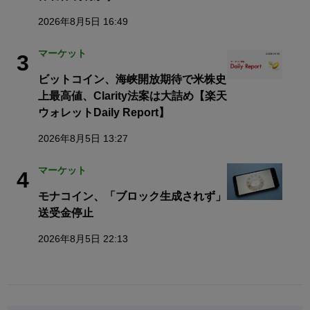
2026年8月5日 16:49
マーケット
3
ビットコイン、海峡開放期待で米株史
上最高値、Clarity法案は大詰め【楽天
ウォレットDaily Report】
2026年8月5日 13:27
マーケット
4
モナコイン、「ブロック生成されず」
送受金停止
2026年8月5日 22:13