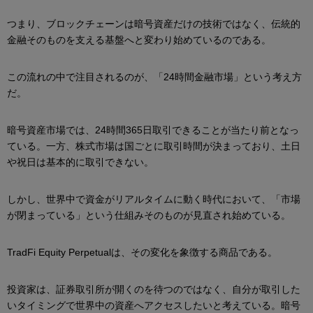
つまり、ブロックチェーンは暗号資産だけの技術ではなく、伝統的
金融そのものを支える基盤へと変わり始めているのである。
この流れの中で注目されるのが、「24時間金融市場」という考え方
だ。
暗号資産市場では、24時間365日取引できることが当たり前となっ
ている。一方、株式市場は国ごとに取引時間が決まっており、土日
や祝日は基本的に取引できない。
しかし、世界中で資金がリアルタイムに動く時代において、「市場
が閉まっている」という仕組みそのものが見直され始めている。
TradFi Equity Perpetualは、その変化を象徴する商品である。
投資家は、証券取引所が開くのを待つのではなく、自分が取引した
いタイミングで世界中の資産へアクセスしたいと考えている。暗号