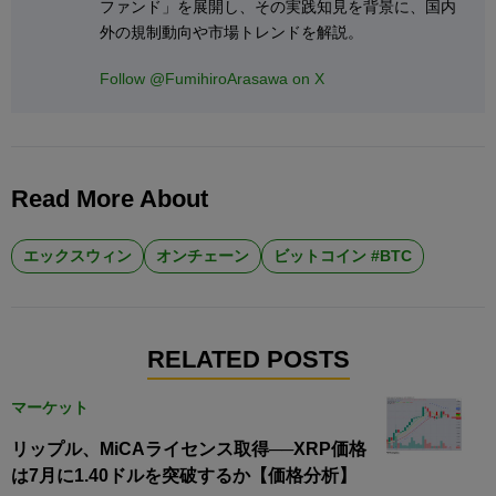
ファンド」を展開し、その実践知見を背景に、国内
外の規制動向や市場トレンドを解説。
Follow @FumihiroArasawa on X
Read More About
エックスウィン
オンチェーン
ビットコイン #BTC
RELATED POSTS
マーケット
リップル、MiCAライセンス取得──XRP価格
は7月に1.40ドルを突破するか【価格分析】