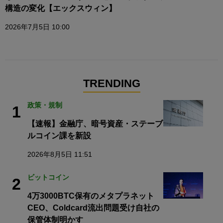
構造の変化【エックスウィン】
2026年7月5日 10:00
TRENDING
政策・規制
1
【速報】金融庁、暗号資産・ステーブ
ルコイン課を新設
2026年8月5日 11:51
ビットコイン
2
4万3000BTC保有のメタプラネット
CEO、Coldcard流出問題受け自社の
保管体制明かす