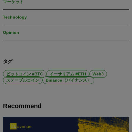
マーケット
Technology
Opinion
タグ
ビットコイン #BTC
イーサリアム #ETH
Web3
ステーブルコイン
Binance（バイナンス）
Recommend