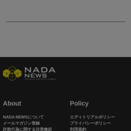
About
Policy
NADA NEWSについて
エディトリアルポリシー
メールマガジン登録
プライバシーポリシー
詐欺行為に関する注意喚起
利用規約