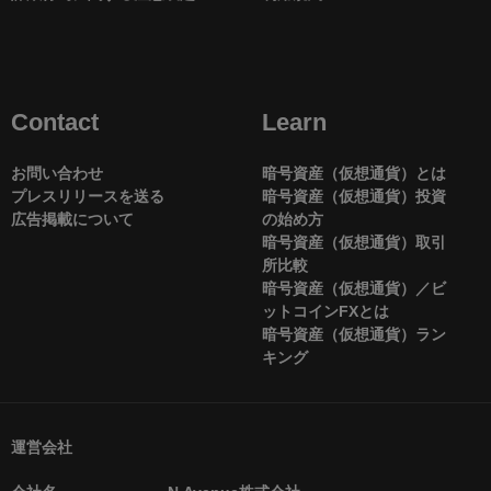
Contact
Learn
お問い合わせ
暗号資産（仮想通貨）とは
プレスリリースを送る
暗号資産（仮想通貨）投資
広告掲載について
の始め方
暗号資産（仮想通貨）取引
所比較
暗号資産（仮想通貨）／ビ
ットコインFXとは
暗号資産（仮想通貨）ラン
キング
運営会社