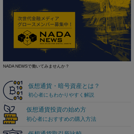
NADA NEWSで働いてみませんか？