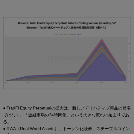
● TradFi Equity Perpetualの拡大は、新しいデリバティブ商品の登場
ではなく、「金融市場の24時間化」という大きな流れの始まりであ
る。
● RWA（Real World Assets）、トークン化証券、ステーブルコイン