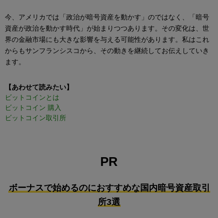
今、アメリカでは「政治が暗号資産を動かす」のではなく、「暗号
資産が政治を動かす時代」が始まりつつあります。その変化は、世
界の金融市場にも大きな影響を与える可能性があります。私はこれ
からもサンフランシスコから、その動きを継続してお伝えしていき
ます。
【あわせて読みたい】
ビットコインとは
ビットコイン 購入
ビットコイン取引所
PR
ボーナスで始めるのにおすすめな国内暗号資産取引
所3選