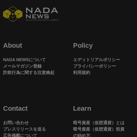
About
Policy
NADA NEWSについて
エディトリアルポリシー
メールマガジン登録
プライバシーポリシー
詐欺行為に関する注意喚起
利用規約
Contact
Learn
お問い合わせ
暗号資産（仮想通貨）とは
プレスリリースを送る
暗号資産（仮想通貨）投資
広告掲載について
の始め方