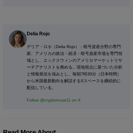
Delia Rojo
デリア・ロホ（Delia Rojo）：暗号資産分野の専門
家。アメリカの政治・経済・暗号資産市場を専門領
域とし、エックスウィンのアメリカマーケットリサ
ーチアナリストを務める。現地視点に基づいた分析
と情報発信を強みとし、毎朝7時30分（日本時間）
から米国最新動向を解説するXスペースを継続的に
配信している。
Follow @cryptomuse11 on X
Read More About