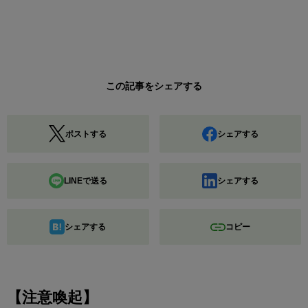
この記事をシェアする
ポストする
シェアする
LINEで送る
シェアする
シェアする
コピー
【注意喚起】