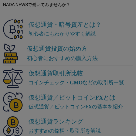
NADA NEWSで働いてみませんか？