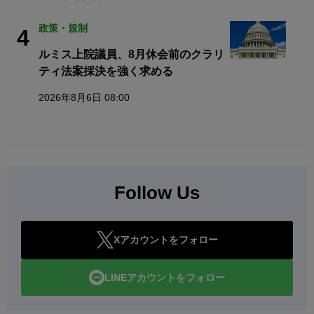
政策・規制
4
ルミス上院議員、8月休会前のクラリ
ティ法案採決を強く求める
2026年8月6日 08:00
Follow Us
Xアカウントをフォロー
LINEアカウントをフォロー