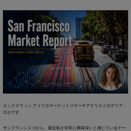
エックスウィン アメリカマーケットリサーチアナリストのデリア・
ロホです。
サンフランシスコから、最近私が非常に興味深いと感じているテー