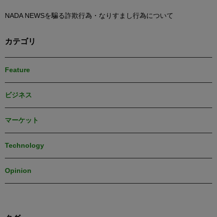
NADA NEWSを騙る詐欺行為・なりすまし行為について
カテゴリ
Feature
ビジネス
マーケット
Technology
Opinion