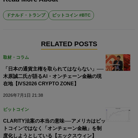
ドナルド・トランプ
ビットコイン #BTC
RELATED POSTS
取材・コラム
「日本の通貨主権を取られてはならない」──
木原誠二氏が語るAI・オンチェーン金融の現
在地【IVS2026 CRYPTO ZONE】
2026年7月1日 21:38
ビットコイン
CLARITY法案の本当の意味──アメリカはビッ
トコインではなく「オンチェーン金融」を制
度化しようとしている【エックスウィン】