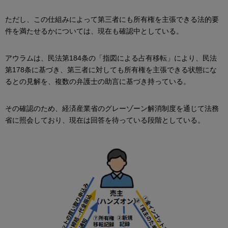
ただし、この仕組みによって第三者にも所有権を主張できる法的要
件を満たせるかについては、現在も確認中としている。
アウラムは、民法第184条の「指図による占有移転」により、民法
第178条に基づき、第三者に対しても所有権を主張できる状態にな
るとの見解を、複数の弁護士の助言に基づき持っている。
その確認のため、経済産業省のグレーゾーン解消制度を通じて法務
省に照会しており、現在は回答を待っている段階としている。