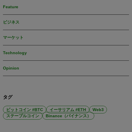
Feature
ビジネス
マーケット
Technology
Opinion
タグ
ビットコイン #BTC
イーサリアム #ETH
Web3
ステーブルコイン
Binance（バイナンス）