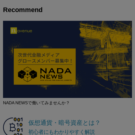
Recommend
NADA NEWSで働いてみませんか？