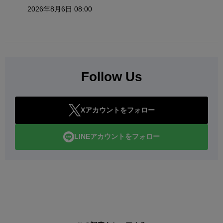
2026年8月6日 08:00
Follow Us
Xアカウントをフォロー
LINEアカウントをフォロー