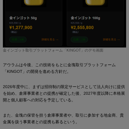
金インゴット取引プラットフォーム「KINGOT」のデモ画面
アウラムは今後、この技術をもとに金塊取引プラットフォーム
「KINGOT」の開発を進める方針だ。
2026年度中に、まずは招待制の限定サービスとして法人向けに提供
を始め、倉庫事業者との提携が確定した後、2027年度以降に本格展
開と個人顧客への対応を予定している。
また、金塊の保管を担う倉庫事業者や、取引に参加する地金商、貴
金属を扱う事業者との提携も募るという。