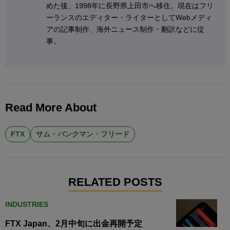
めた後、1998年に長野県上田市へ移住。現在はフリ
ーランスのエディター・ライターとしてWebメディ
アの記事制作、海外ニュース制作・翻訳などに従
事。
Read More About
FTX
サム・バンクマン・フリード
RELATED POSTS
INDUSTRIES
FTX Japan、2月中旬に出金再開予定