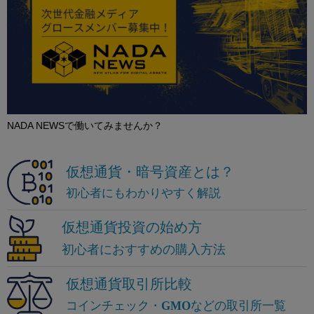
NADA NEWSで働いてみませんか？