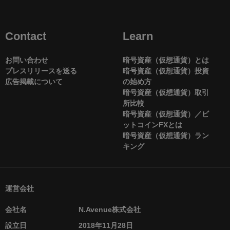
Contact
Learn
お問い合わせ
暗号資産（仮想通貨）とは
プレスリリースを送る
暗号資産（仮想通貨）投資
広告掲載について
の始め方
暗号資産（仮想通貨）取引
所比較
暗号資産（仮想通貨）／ビ
ットコインFXとは
暗号資産（仮想通貨）ラン
キング
運営会社
会社名
N.Avenue株式会社
設立日
2018年11月28日