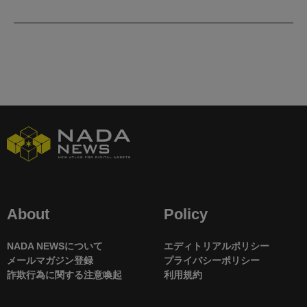
About
Policy
NADA NEWSについて
エディトリアルポリシー
メールマガジン登録
プライバシーポリシー
詐欺行為に関する注意喚起
利用規約