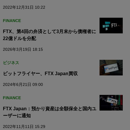
2022年12月31日 10:22
FINANCE
FTX、第4回の弁済として3月末から債権者に
22億ドルを分配
2026年3月19日 18:15
ビジネス
ビットフライヤー、FTX Japan買収
2024年6月21日 09:00
FINANCE
FTX Japan：預かり資産は全額保全と国内ユ
ーザーに通知
2022年11月11日 15:29