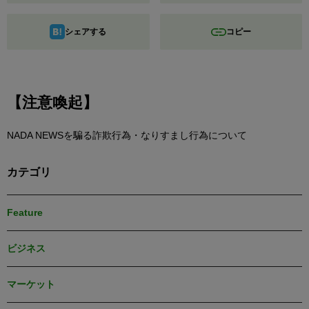
シェアする
コピー
【注意喚起】
NADA NEWSを騙る詐欺行為・なりすまし行為について
カテゴリ
Feature
ビジネス
マーケット