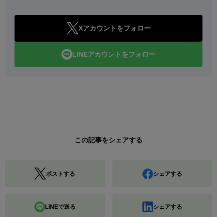
Xアカウントをフォロー
LINEアカウントをフォロー
この記事をシェアする
ポストする
シェアする
LINEで送る
シェアする