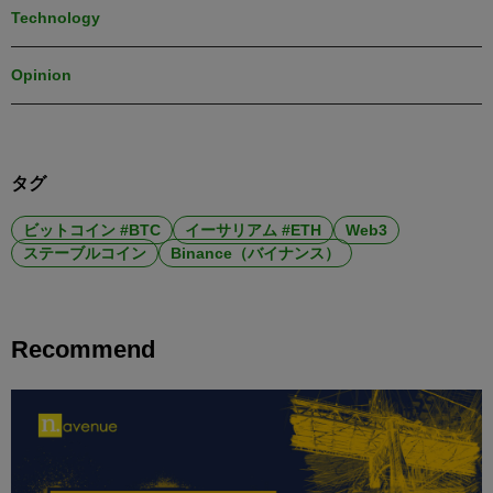
Technology
Opinion
タグ
ビットコイン #BTC
イーサリアム #ETH
Web3
ステーブルコイン
Binance（バイナンス）
Recommend