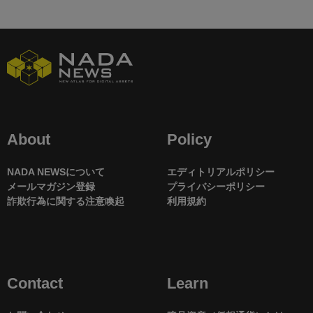
About
Policy
NADA NEWSについて
エディトリアルポリシー
メールマガジン登録
プライバシーポリシー
詐欺行為に関する注意喚起
利用規約
Contact
Learn