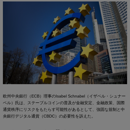
欧州中央銀行（ECB）理事のIsabel Schnabel（イザベル・シュナー
ベル）氏は、ステーブルコインの普及が金融安定、金融政策、国際
通貨秩序にリスクをもたらす可能性があるとして、強固な規制と中
央銀行デジタル通貨（CBDC）の必要性を訴えた。