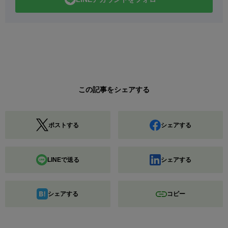
この記事をシェアする
ポストする
シェアする
LINEで送る
シェアする
シェアする
コピー