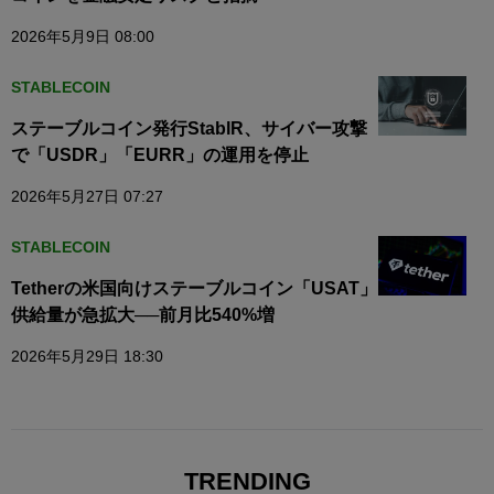
2026年5月9日 08:00
STABLECOIN
ステーブルコイン発行StablR、サイバー攻撃
で「USDR」「EURR」の運用を停止
2026年5月27日 07:27
STABLECOIN
Tetherの米国向けステーブルコイン「USAT」
供給量が急拡大──前月比540%増
2026年5月29日 18:30
TRENDING