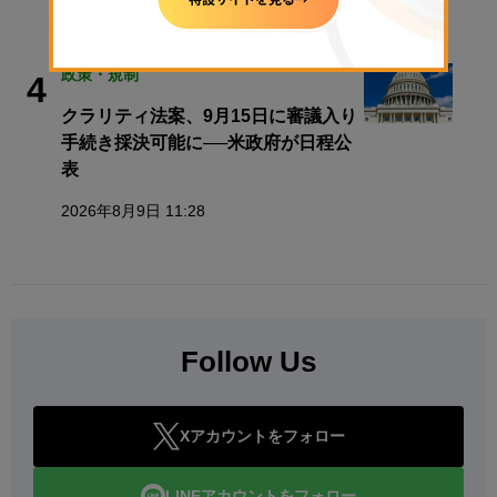
2026年8月5日 11:51
政策・規制
4
クラリティ法案、9月15日に審議入り
手続き採決可能に──米政府が日程公
表
2026年8月9日 11:28
Follow Us
Xアカウントをフォロー
LINEアカウントをフォロー