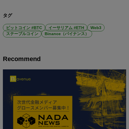
タグ
ビットコイン #BTC
イーサリアム #ETH
Web3
ステーブルコイン
Binance（バイナンス）
Recommend