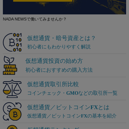
NADA NEWSで働いてみませんか？