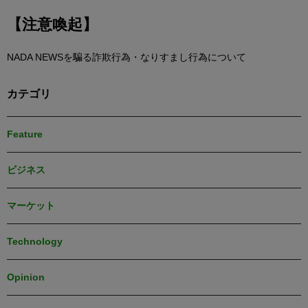
【注意喚起】
NADA NEWSを騙る詐欺行為・なりすまし行為について
カテゴリ
Feature
ビジネス
マーケット
Technology
Opinion