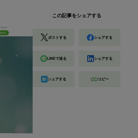
この記事をシェアする
ポストする
シェアする
LINEで送る
シェアする
シェアする
コピー