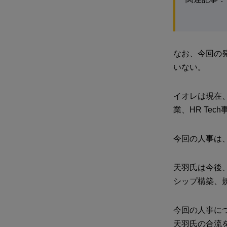
なお、今回の発表
いない。
イオレは現在
業、HR Te
今回の人事は
天羽氏は今後
シップ構築、
今回の人事につ
天羽氏の合流