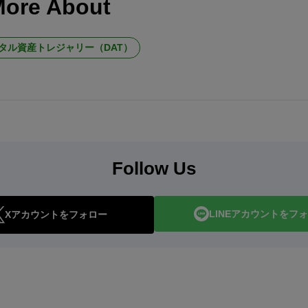
More About
タル資産トレジャリー（DAT）
Follow Us
LINEアカウントをフ
Xアカウントをフォロー