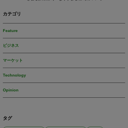
カテゴリ
Feature
ビジネス
マーケット
Technology
Opinion
タグ