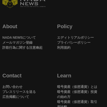
About
Policy
NADA NEWSについて
エディトリアルポリシー
メールマガジン登録
プライバシーポリシー
詐欺行為に関する注意喚起
利用規約
Contact
Learn
お問い合わせ
暗号資産（仮想通貨）とは
プレスリリースを送る
暗号資産（仮想通貨）投資
広告掲載について
の始め方
暗号資産（仮想通貨）取引
所比較