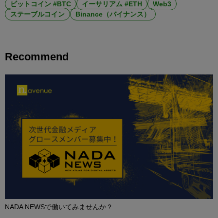
ビットコイン #BTC
イーサリアム #ETH
Web3
ステーブルコイン
Binance（バイナンス）
Recommend
NADA NEWSで働いてみませんか？