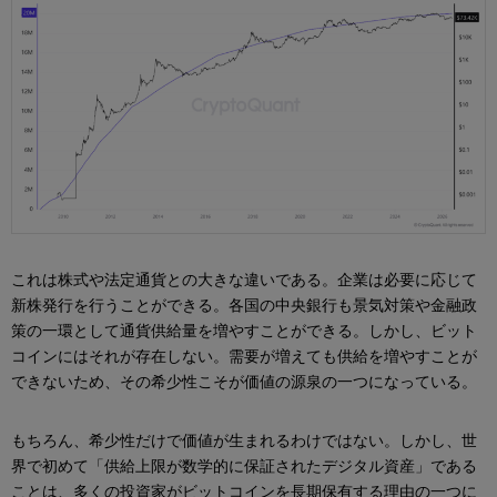
これは株式や法定通貨との大きな違いである。企業は必要に応じて
新株発行を行うことができる。各国の中央銀行も景気対策や金融政
策の一環として通貨供給量を増やすことができる。しかし、ビット
コインにはそれが存在しない。需要が増えても供給を増やすことが
できないため、その希少性こそが価値の源泉の一つになっている。
もちろん、希少性だけで価値が生まれるわけではない。しかし、世
界で初めて「供給上限が数学的に保証されたデジタル資産」である
ことは、多くの投資家がビットコインを長期保有する理由の一つに