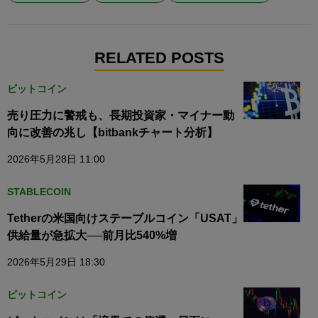
RELATED POSTS
ビットコイン
売り圧力に警戒も、長期投資家・マイナー動
向に改善の兆し【bitbankチャート分析】
2026年5月28日 11:00
STABLECOIN
Tetherの米国向けステーブルコイン「USAT」
供給量が急拡大──前月比540%増
2026年5月29日 18:30
ビットコイン