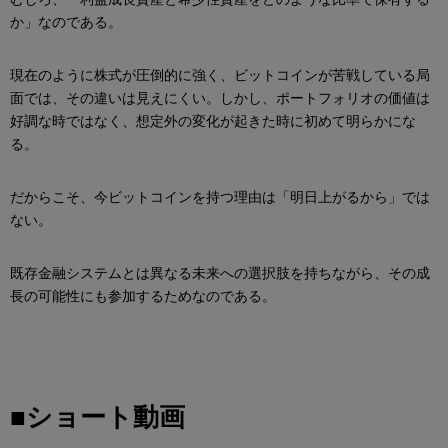
か」なのである。
現在のように株式が圧倒的に強く、ビットコインが苦戦している局
面では、その違いは見えにくい。しかし、ポートフォリオの価値は
好調な時ではなく、想定外の変化が起きた時に初めて明らかにな
る。
だからこそ、今ビットコインを持つ理由は「明日上がるから」では
ない。
既存金融システムとは異なる未来への選択肢を持ちながら、その成
長の可能性にも参加するためなのである。
■ショート動画