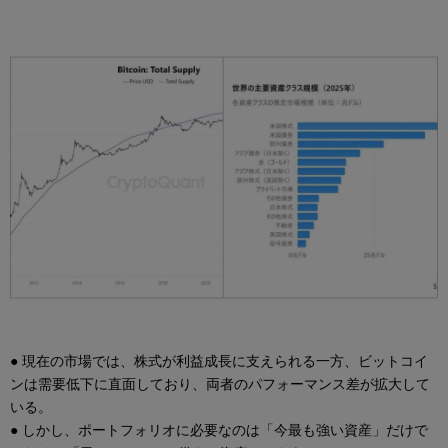
● 現在の市場では、株式が利益成長に支えられる一方、ビットコイ
ンは需要低下に直面しており、両者のパフォーマンス差が拡大して
いる。
● しかし、ポートフォリオに必要なのは「今最も強い資産」だけで