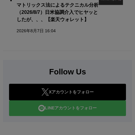
マトリックス法によるテクニカル分析
（2026/8/7）日米協調介入でヒヤッと
したが、、、【楽天ウォレット】
2026年8月7日 16:04
Follow Us
Xアカウントをフォロー
LINEアカウントをフォロー