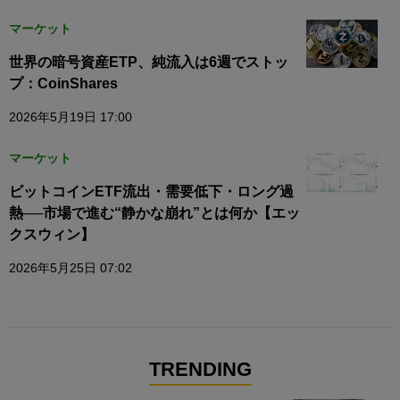
マーケット
世界の暗号資産ETP、純流入は6週でストッ
プ：CoinShares
2026年5月19日 17:00
マーケット
ビットコインETF流出・需要低下・ロング過
熱──市場で進む“静かな崩れ”とは何か【エッ
クスウィン】
2026年5月25日 07:02
TRENDING