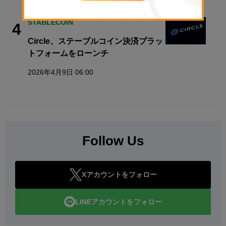
STABLECOIN
4
Circle、ステーブルコイン決済プラッ
トフォームをローンチ
2026年4月9日 06:00
Follow Us
Xアカウントをフォロー
LINEアカウントをフォロー