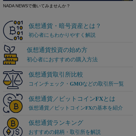
NADA NEWSで働いてみませんか？