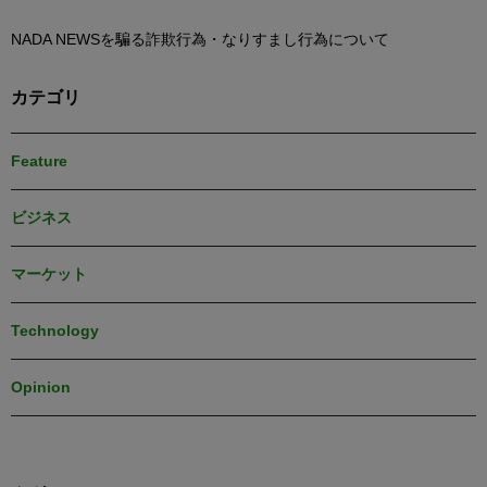
NADA NEWSを騙る詐欺行為・なりすまし行為について
カテゴリ
Feature
ビジネス
マーケット
Technology
Opinion