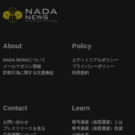
About
Policy
NADA NEWSについて
エディトリアルポリシー
メールマガジン登録
プライバシーポリシー
詐欺行為に関する注意喚起
利用規約
Contact
Learn
お問い合わせ
暗号資産（仮想通貨）とは
プレスリリースを送る
暗号資産（仮想通貨）投資
広告掲載について
の始め方