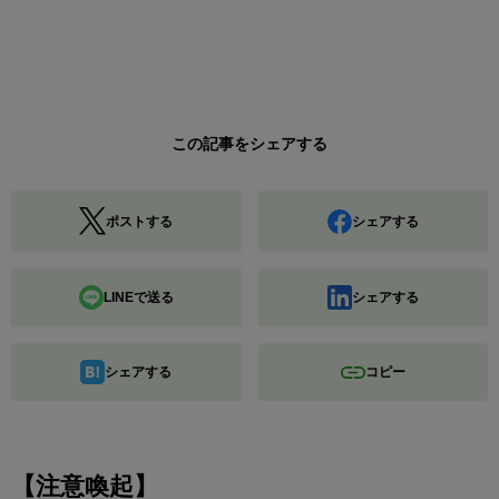
この記事をシェアする
ポストする
シェアする
LINEで送る
シェアする
シェアする
コピー
【注意喚起】