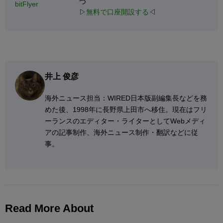
つ
bitFlyer
▷
無料で口座開設する
◁
井上 俊彦
海外ニュース担当：WIRED日本版副編集長などを務
めた後、1998年に長野県上田市へ移住。現在はフリ
ーランスのエディター・ライターとしてWebメディ
アの記事制作、海外ニュース制作・翻訳などに従
事。
Read More About