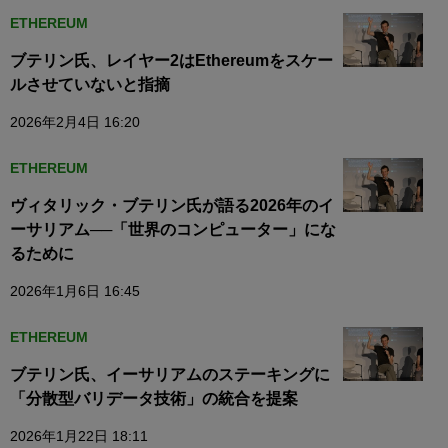
ETHEREUM
ブテリン氏、レイヤー2はEthereumをスケー
ルさせていないと指摘
2026年2月4日 16:20
ETHEREUM
ヴィタリック・ブテリン氏が語る2026年のイ
ーサリアム──「世界のコンピューター」にな
るために
2026年1月6日 16:45
ETHEREUM
ブテリン氏、イーサリアムのステーキングに
「分散型バリデータ技術」の統合を提案
2026年1月22日 18:11