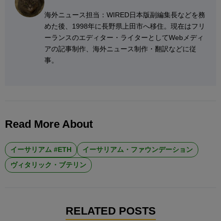
海外ニュース担当：WIRED日本版副編集長などを務
めた後、1998年に長野県上田市へ移住。現在はフリ
ーランスのエディター・ライターとしてWebメディ
アの記事制作、海外ニュース制作・翻訳などに従
事。
Read More About
イーサリアム #ETH
イーサリアム・ファウンデーション
ヴィタリック・ブテリン
RELATED POSTS