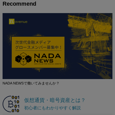
Recommend
NADA NEWSで働いてみませんか？