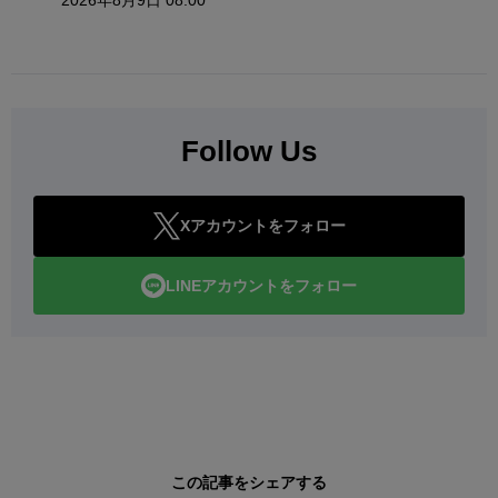
2026年8月9日 08:00
Follow Us
Xアカウントをフォロー
LINEアカウントをフォロー
この記事をシェアする