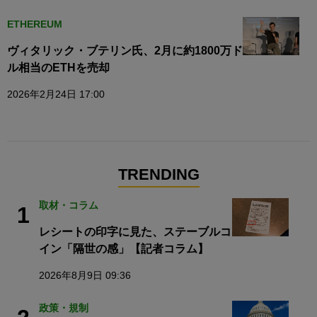
ETHEREUM
ヴィタリック・ブテリン氏、2月に約1800万ド
ル相当のETHを売却
2026年2月24日 17:00
TRENDING
取材・コラム
1
レシートの印字に見た、ステーブルコ
イン「隔世の感」【記者コラム】
2026年8月9日 09:36
政策・規制