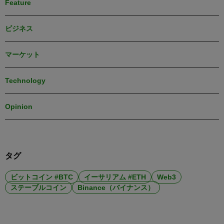
Feature
ビジネス
マーケット
Technology
Opinion
タグ
ビットコイン #BTC
イーサリアム #ETH
Web3
ステーブルコイン
Binance（バイナンス）