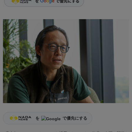
を
で優先にする