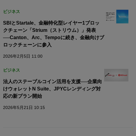
ビジネス
SBIとStartale、金融特化型レイヤー1ブロッ
クチェーン「Strium（ストリウム）」発表
──Canton、Arc、Tempoに続き、金融向けブ
ロックチェーンに参入
2026年2月5日 11:00
ビジネス
法人のステーブルコイン活用を支援──企業向
けウォレットN Suite、JPYCレンディング対
応の新プラン開始
2026年5月21日 10:15