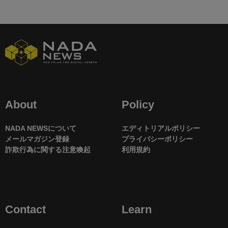
About
Policy
NADA NEWSについて
エディトリアルポリシー
メールマガジン登録
プライバシーポリシー
詐欺行為に関する注意喚起
利用規約
Contact
Learn