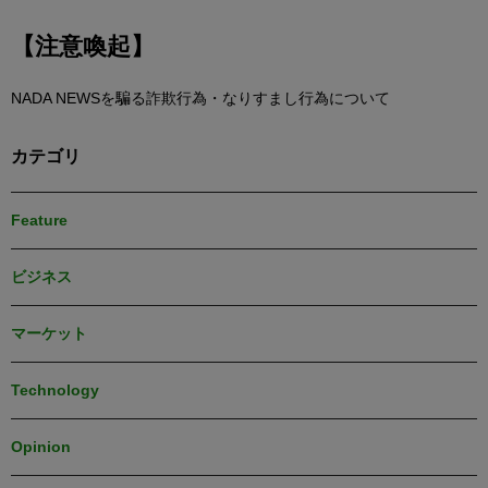
【注意喚起】
NADA NEWSを騙る詐欺行為・なりすまし行為について
カテゴリ
Feature
ビジネス
マーケット
Technology
Opinion