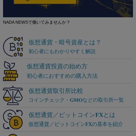
NADA NEWSで働いてみませんか？