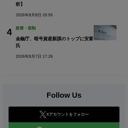
析】
2026年8月8日 20:55
政策・規制
4
金融庁、暗号資産新課のトップに安富
氏
2026年8月7日 17:26
Follow Us
Xアカウントをフォロー