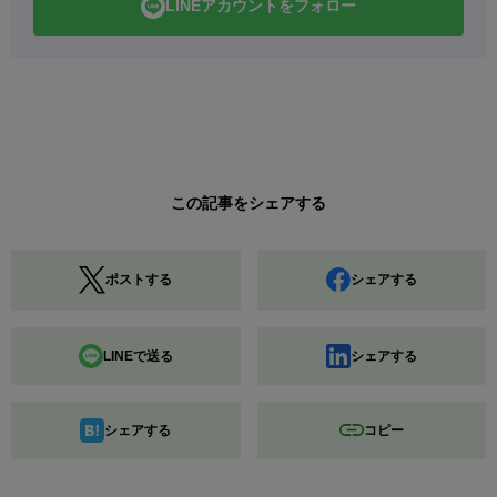
LINEアカウントをフォロー
この記事をシェアする
ポストする
シェアする
LINEで送る
シェアする
シェアする
コピー