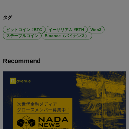
タグ
ビットコイン #BTC
イーサリアム #ETH
Web3
ステーブルコイン
Binance（バイナンス）
Recommend