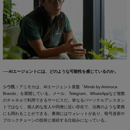
──AIエージェントには、どのような可能性を感じているのか。
シウ氏：
アニモカは、AIエージェント基盤「Minds by Animoca
Brands」を展開している。メール、Telegram、WhatsAppなど複数
のチャネルで利用できるサービスだ。単なるパーソナルアシスタン
トではなく、個人的な友人や同僚に近い存在で、法務のような業務
にも関わることができる。裏側にはウォレットがあり、暗号資産や
ブロックチェーンの技術と接続する仕組みになっている。