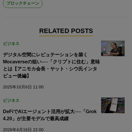
ブロックチェーン
RELATED POSTS
ビジネス
デジタル空間にレピュテーションを築く
Mocaverseの狙い──「クリプトに住む」意味
とは【アニモカ会長・ヤット・シウ氏インタ
ビュー後編】
2025年10月6日 11:00
ビジネス
DeFiでAIエージェント活用が拡大──「Grok
4.20」が主要モデルで最高成績
2026年4月16日 22:00