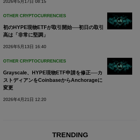
2026年5月17日 08:15
OTHER CRYPTOCURRENCIES
初のHYPE現物ETFが取引開始──初日の取引
高は「非常に堅調」
2026年5月13日 16:40
OTHER CRYPTOCURRENCIES
Grayscale、HYPE現物ETF申請を修正──カ
ストディアンをCoinbaseからAnchorageに
変更
2026年4月21日 12:20
TRENDING