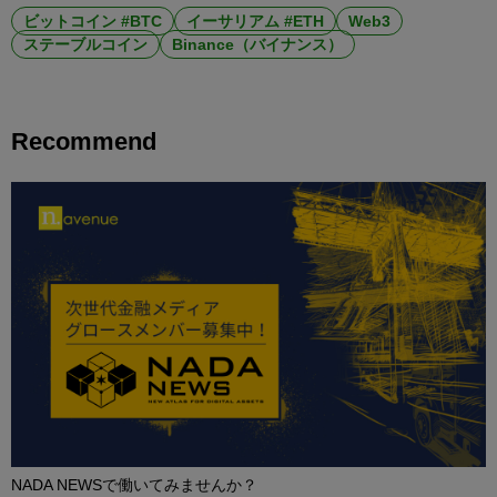
ビットコイン #BTC
イーサリアム #ETH
Web3
ステーブルコイン
Binance（バイナンス）
Recommend
NADA NEWSで働いてみませんか？