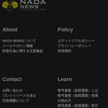
About
Policy
NADA NEWSについて
エディトリアルポリシー
メールマガジン登録
プライバシーポリシー
詐欺行為に関する注意喚起
利用規約
Contact
Learn
お問い合わせ
暗号資産（仮想通貨）とは
プレスリリースを送る
暗号資産（仮想通貨）投資
広告掲載について
の始め方
暗号資産（仮想通貨）取引