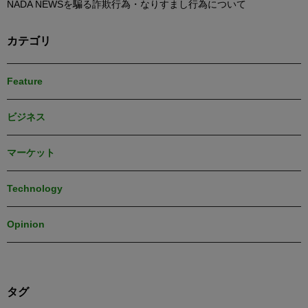
NADA NEWSを騙る詐欺行為・なりすまし行為について
カテゴリ
Feature
ビジネス
マーケット
Technology
Opinion
タグ