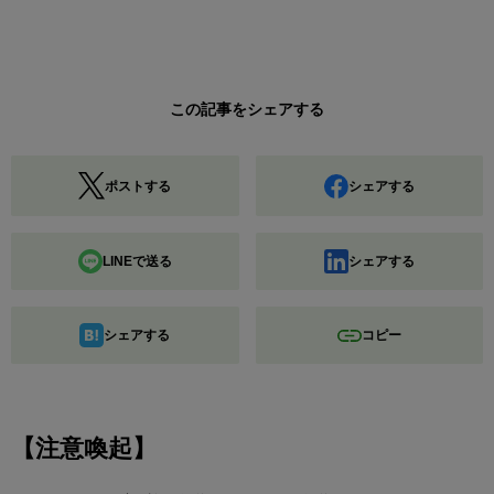
この記事をシェアする
ポストする
シェアする
LINEで送る
シェアする
シェアする
コピー
【注意喚起】