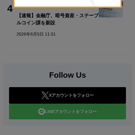
政策・規制
4
【速報】金融庁、暗号資産・ステーブ
ルコイン課を新設
2026年8月5日 11:51
Follow Us
Xアカウントをフォロー
LINEアカウントをフォロー