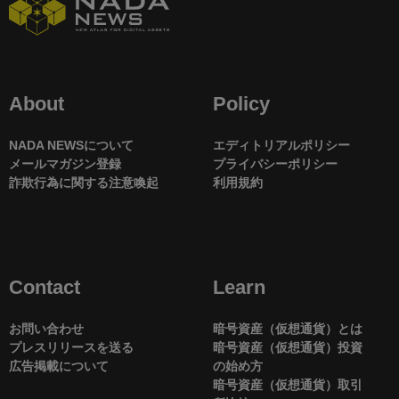
About
Policy
NADA NEWSについて
エディトリアルポリシー
メールマガジン登録
プライバシーポリシー
詐欺行為に関する注意喚起
利用規約
Contact
Learn
お問い合わせ
暗号資産（仮想通貨）とは
プレスリリースを送る
暗号資産（仮想通貨）投資
広告掲載について
の始め方
暗号資産（仮想通貨）取引