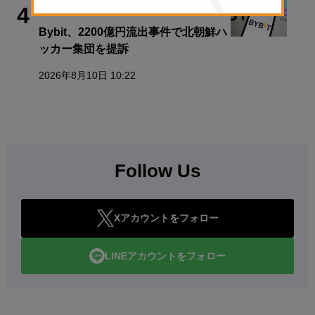
犯罪・事故
4
Bybit、2200億円流出事件で北朝鮮ハ
ッカー集団を提訴
2026年8月10日 10:22
Follow Us
Xアカウントをフォロー
LINEアカウントをフォロー