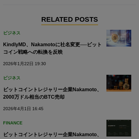
RELATED POSTS
ビジネス
KindlyMD、Nakamotoに社名変更──ビット
コイン戦略への転換を反映
2026年1月22日 19:30
ビジネス
ビットコイントレジャリー企業Nakamoto、
2000万ドル相当のBTC売却
2026年4月1日 16:45
FINANCE
ビットコイントレジャリー企業Nakamoto、