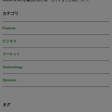
NADA NEWSを騙る詐欺行為・なりすまし行為について
カテゴリ
Feature
ビジネス
マーケット
Technology
Opinion
タグ