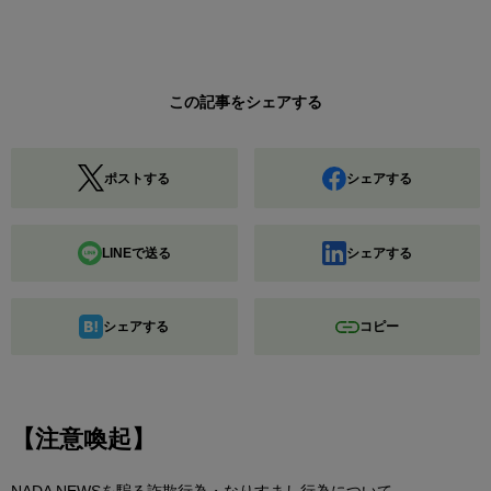
この記事をシェアする
ポストする
シェアする
LINEで送る
シェアする
シェアする
コピー
【注意喚起】