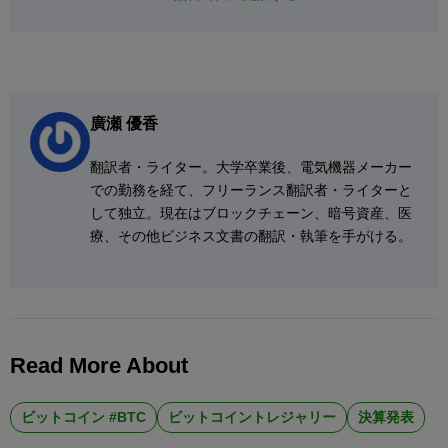
廣瀬 優香
翻訳者・ライター。大学卒業後、電気機器メーカー
での勤務を経て、フリーランス翻訳者・ライターと
して独立。現在はブロックチェーン、暗号資産、医
療、その他ビジネス文書の翻訳・執筆を手がける。
Read More About
ビットコイン #BTC
ビットコイントレジャリー
決算発表