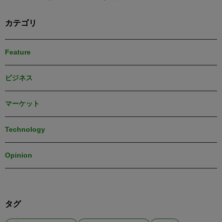
カテゴリ
Feature
ビジネス
マーケット
Technology
Opinion
タグ