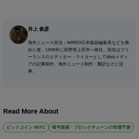
井上 俊彦
海外ニュース担当：WIRED日本版副編集長などを務
めた後、1998年に長野県上田市へ移住。現在はフリ
ーランスのエディター・ライターとしてWebメディ
アの記事制作、海外ニュース制作・翻訳などに従
事。
Read More About
ビットコイン #BTC
暗号資産・ブロックチェーンの市場予測