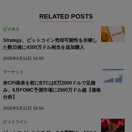
RELATED POSTS
ビジネス
Strategy、ビットコイン売却可能性を示唆し
た数日後に4300万ドル相当を追加購入
2026年5月12日 15:50
マーケット
米CPI発表を前にBTCは8万2000ドルで足踏
み、6月FOMC予測市場に2500万ドル超【価格
分析】
2026年5月11日 18:54
ビットコイン