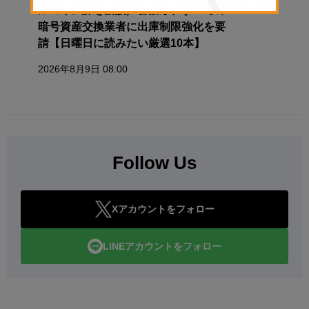
ルコイン課を新設／警察庁、すべての
暗号資産交換業者に出庫制限強化を要
請【日曜日に読みたい厳選10本】
2026年8月9日 08:00
Follow Us
Xアカウントをフォロー
LINEアカウントをフォロー