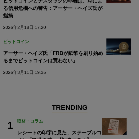
ビットコインとナスダックの乖離は、AIによ
る信用危機への警告：アーサー・ヘイズ氏が
指摘
2026年2月18日 17:20
ビットコイン
アーサー・ヘイズ氏「FRBが紙幣を刷り始め
るまでビットコインは買わない」
2026年3月11日 19:35
TRENDING
取材・コラム
1
レシートの印字に見た、ステーブルコ