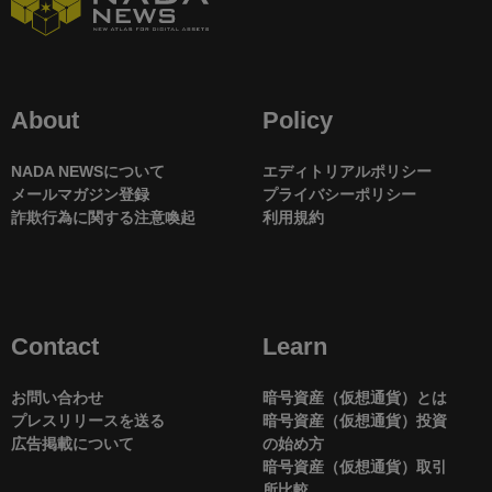
About
Policy
NADA NEWSについて
エディトリアルポリシー
メールマガジン登録
プライバシーポリシー
詐欺行為に関する注意喚起
利用規約
Contact
Learn
お問い合わせ
暗号資産（仮想通貨）とは
プレスリリースを送る
暗号資産（仮想通貨）投資
広告掲載について
の始め方
暗号資産（仮想通貨）取引
所比較