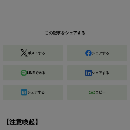
この記事をシェアする
ポストする
シェアする
LINEで送る
シェアする
シェアする
コピー
【注意喚起】