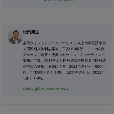
松田康生
楽天ウォレットシニアアナリスト 東京大学経済学部
で国際通貨体制を専攻。三菱UFJ銀行・ドイツ銀行
グループで為替・債券のセールス・トレーディング
業務に従事。2018年より暗号資産交換業者で暗号資
産市場の分析・予想に従事、2021年のピーク800万
円、年末500万円と予想、ほぼ的中させる。2022年
1月より現職。
Follow @RW_matsuda on X