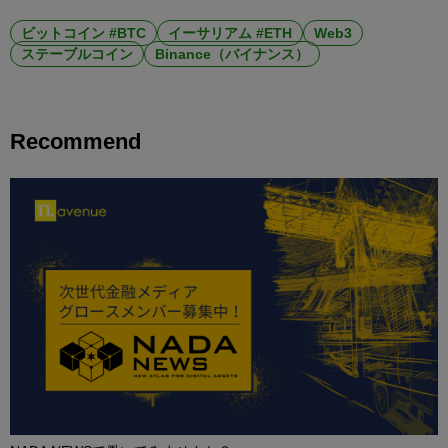
ビットコイン #BTC
イーサリアム #ETH
Web3
ステーブルコイン
Binance（バイナンス）
Recommend