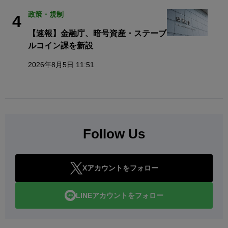
政策・規制
4
【速報】金融庁、暗号資産・ステーブ
ルコイン課を新設
2026年8月5日 11:51
Follow Us
Xアカウントをフォロー
LINEアカウントをフォロー