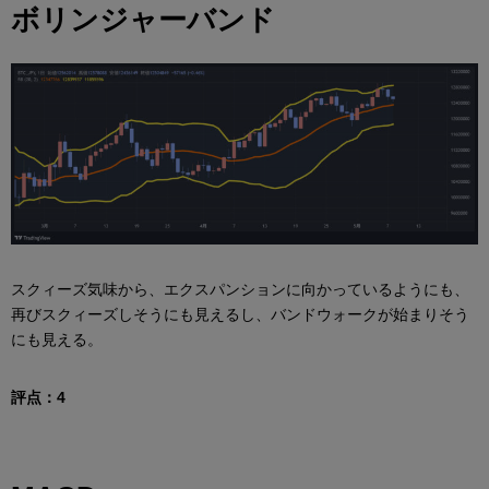
ボリンジャーバンド
スクィーズ気味から、エクスパンションに向かっているようにも、
再びスクィーズしそうにも見えるし、バンドウォークが始まりそう
にも見える。
評点：4