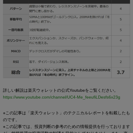
詳しい解説は楽天ウォレットの公式Youtubeをご覧ください。
https://www.youtube.com/channel/UC4-Me_feeufiLDesfs6x23g
※この記事は「楽天ウォレット」のテクニカルレポートを転載したも
のです。
※この記事では、投資判断の参考のための情報提供を行っております