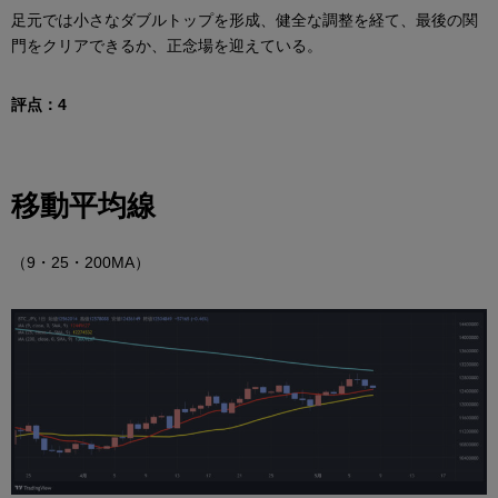
足元では小さなダブルトップを形成、健全な調整を経て、最後の関
門をクリアできるか、正念場を迎えている。
評点：4
移動平均線
（9・25・200MA）