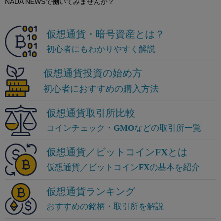
NADA NEWSで働いてみませんか？