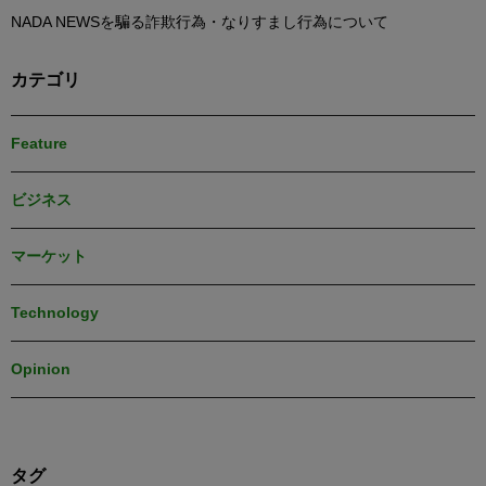
NADA NEWSを騙る詐欺行為・なりすまし行為について
カテゴリ
Feature
ビジネス
マーケット
Technology
Opinion
タグ