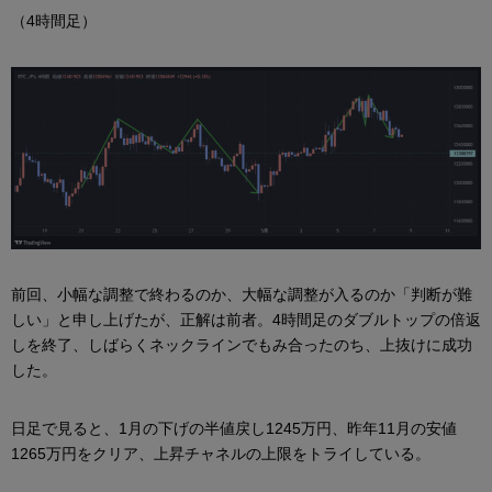
（4時間足）
前回、小幅な調整で終わるのか、大幅な調整が入るのか「判断が難
しい」と申し上げたが、正解は前者。4時間足のダブルトップの倍返
しを終了、しばらくネックラインでもみ合ったのち、上抜けに成功
した。
日足で見ると、1月の下げの半値戻し1245万円、昨年11月の安値
1265万円をクリア、上昇チャネルの上限をトライしている。