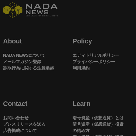
About
Policy
NADA NEWSについて
エディトリアルポリシー
メールマガジン登録
プライバシーポリシー
詐欺行為に関する注意喚起
利用規約
Contact
Learn
お問い合わせ
暗号資産（仮想通貨）とは
プレスリリースを送る
暗号資産（仮想通貨）投資
広告掲載について
の始め方