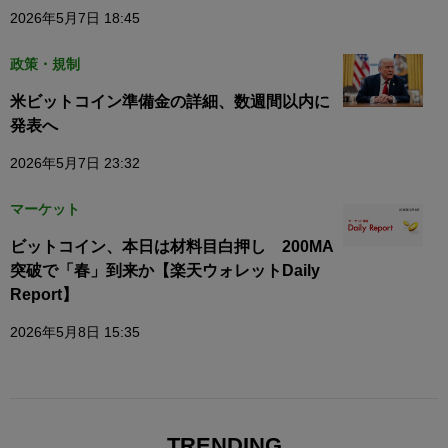
2026年5月7日 18:45
政策・規制
米ビットコイン準備金の詳細、数週間以内に
発表へ
2026年5月7日 23:32
マーケット
ビットコイン、本日は材料目白押し 200MA
突破で「春」到来か【楽天ウォレットDaily
Report】
2026年5月8日 15:35
TRENDING