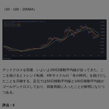
（50・100・200MA）
デッドクロスを回避、いよいよ200日移動平均線が迫ってきた。こ
こを抜けるとトレンド転換、4年サイクルの「冬の時代」を抜けだし
たことを示唆する。足元では50日移動平均線と100日移動平均線が
ゴールデンクロスしており、回復局面に入ったことが鮮明になりつ
つある。
評点：5