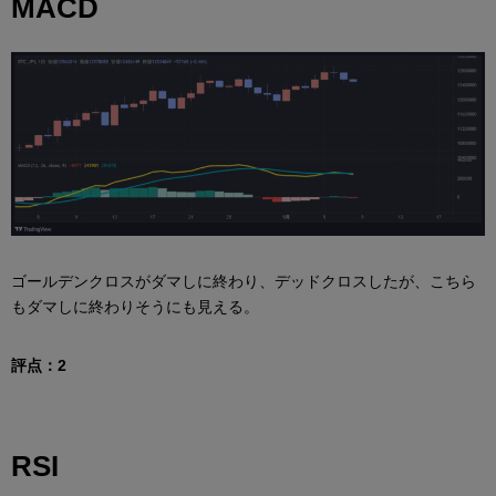
MACD
ゴールデンクロスがダマしに終わり、デッドクロスしたが、こちら
もダマしに終わりそうにも見える。
評点：2
RSI