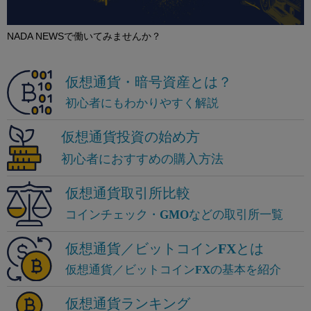
NADA NEWSで働いてみませんか？