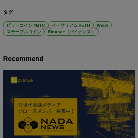
タグ
ビットコイン #BTC
イーサリアム #ETH
Web3
ステーブルコイン
Binance（バイナンス）
Recommend