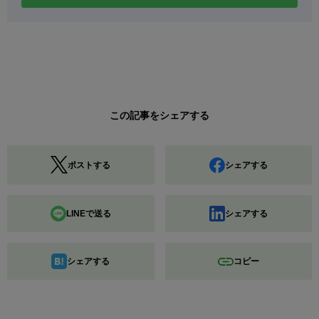
この記事をシェアする
ポストする
シェアする
LINEで送る
シェアする
シェアする
コピー