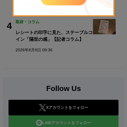
2026年8月10日 08:30
取材・コラム
4
レシートの印字に見た、ステーブルコ
イン「隔世の感」【記者コラム】
2026年8月9日 09:36
Follow Us
Xアカウントをフォロー
LINEアカウントをフォロー