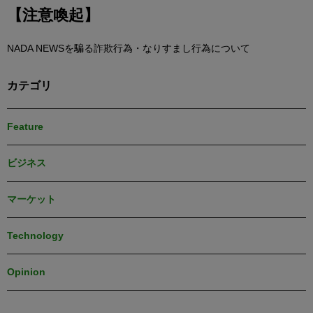
【注意喚起】
NADA NEWSを騙る詐欺行為・なりすまし行為について
カテゴリ
Feature
ビジネス
マーケット
Technology
Opinion