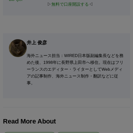
▷
無料で口座開設する
◁
井上 俊彦
海外ニュース担当：WIRED日本版副編集長などを務
めた後、1998年に長野県上田市へ移住。現在はフリ
ーランスのエディター・ライターとしてWebメディ
アの記事制作、海外ニュース制作・翻訳などに従
事。
Read More About