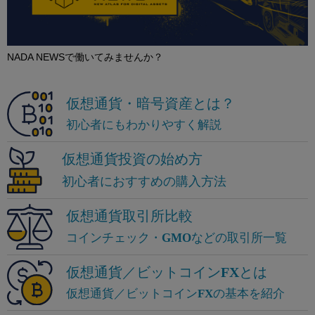
NADA NEWSで働いてみませんか？