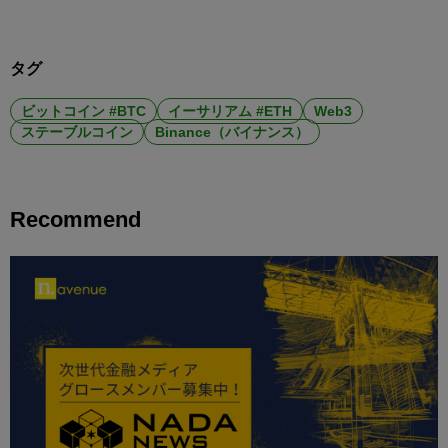
タグ
ビットコイン #BTC
イーサリアム #ETH
Web3
ステーブルコイン
Binance（バイナンス）
Recommend