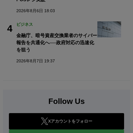
2026年8月6日 18:03
ビジネス
4
金融庁、暗号資産交換業者のサイバー
報告を共通化へ──政府対応の迅速化
を狙う
2026年8月7日 19:37
Follow Us
Xアカウントをフォロー