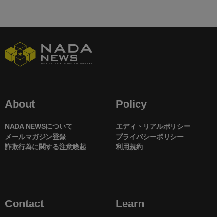
About
Policy
NADA NEWSについて
エディトリアルポリシー
メールマガジン登録
プライバシーポリシー
詐欺行為に関する注意喚起
利用規約
Contact
Learn