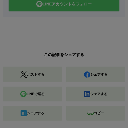
LINEアカウントをフォロー
この記事をシェアする
ポストする
シェアする
LINEで送る
シェアする
シェアする
コピー