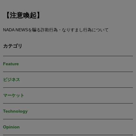
【注意喚起】
NADA NEWSを騙る詐欺行為・なりすまし行為について
カテゴリ
Feature
ビジネス
マーケット
Technology
Opinion