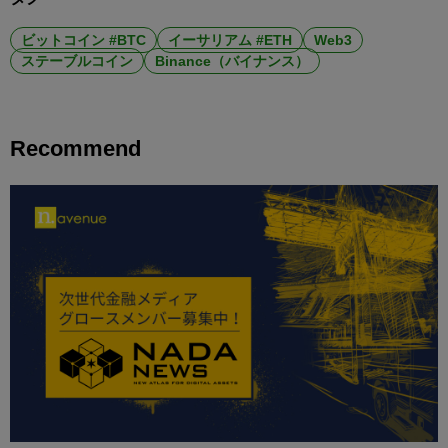
ビットコイン #BTC
イーサリアム #ETH
Web3
ステーブルコイン
Binance（バイナンス）
Recommend