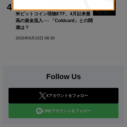
ビットコイン
4
米ビットコイン現物ETF、4月以来最
高の資金流入── 「Coldcard」との関
連は？
2026年8月10日 08:30
Follow Us
Xアカウントをフォロー
LINEアカウントをフォロー