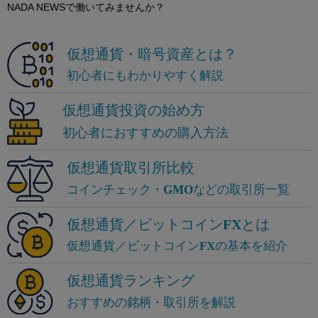
NADA NEWSで働いてみませんか？