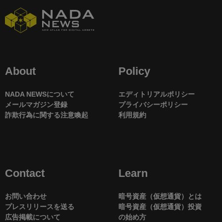
About
Policy
NADA NEWSについて
エディトリアルポリシー
メールマガジン登録
プライバシーポリシー
詐欺行為に関する注意喚起
利用規約
Contact
Learn
お問い合わせ
暗号資産（仮想通貨）とは
プレスリリースを送る
暗号資産（仮想通貨）投資
広告掲載について
の始め方