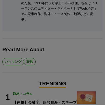
めた後、1998年に長野県上田市へ移住。現在はフリ
ーランスのエディター・ライターとしてWebメディ
アの記事制作、海外ニュース制作・翻訳などに従
事。
Read More About
ハッキング
詐欺
TRENDING
取材・コラム
1
【速報】金融庁、暗号資産・ステーブ