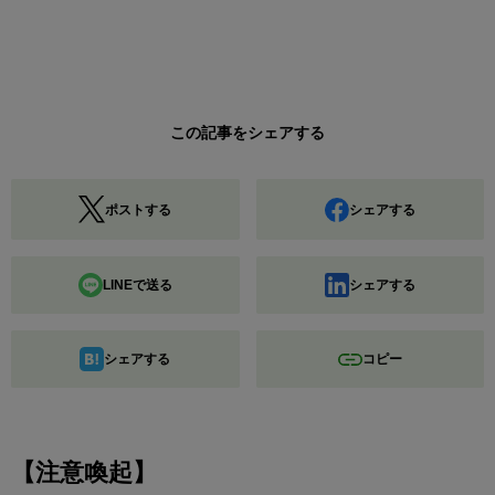
この記事をシェアする
ポストする
シェアする
LINEで送る
シェアする
シェアする
コピー
【注意喚起】