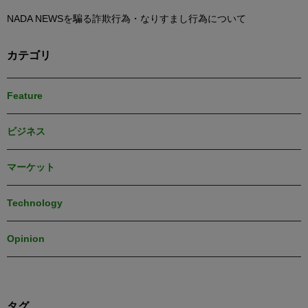
NADA NEWSを騙る詐欺行為・なりすまし行為について
カテゴリ
Feature
ビジネス
マーケット
Technology
Opinion
タグ