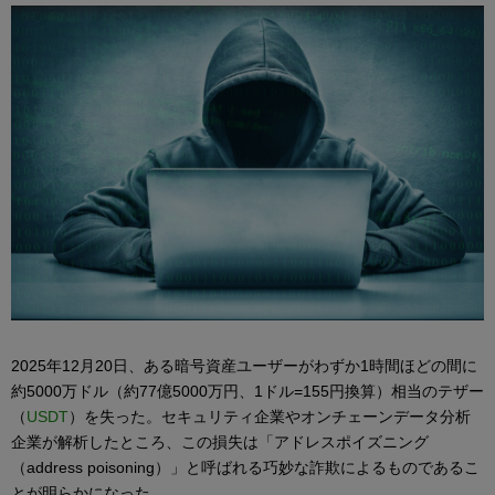
2025年12月20日、ある暗号資産ユーザーがわずか1時間ほどの間に
約5000万ドル（約77億5000万円、1ドル=155円換算）相当のテザー
（
USDT
）を失った。セキュリティ企業やオンチェーンデータ分析
企業が解析したところ、この損失は「アドレスポイズニング
（address poisoning）」と呼ばれる巧妙な詐欺によるものであるこ
とが明らかになった。