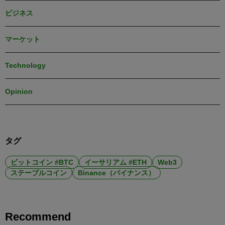
ビジネス
マーケット
Technology
Opinion
タグ
ビットコイン #BTC
イーサリアム #ETH
Web3
ステーブルコイン
Binance（バイナンス）
Recommend