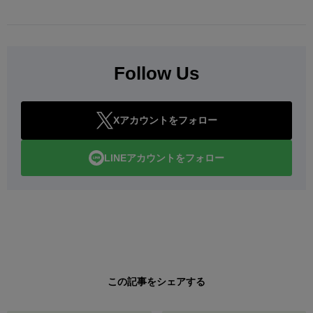
Follow Us
Xアカウントをフォロー
LINEアカウントをフォロー
この記事をシェアする