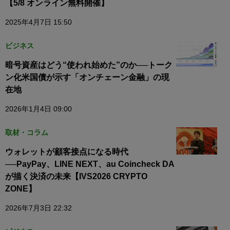
【5/8 オンライン無料開催】
2025年4月7日 15:50
ビジネス
暗号資産はどう“使われ始めた”のか──トーク
ン化米国債が示す「オンチェーン金融」の現
在地
2026年1月4日 09:00
取材・コラム
ウォレットが顧客接点になる時代
──PayPay、LINE NEXT、au Coincheck DA
が描く決済の未来【IVS2026 CRYPTO
ZONE】
2026年7月3日 22:32