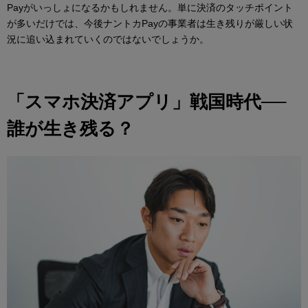
Payがいっしょになるかもしれません。単に決済のタッチポイント
が多いだけでは、今後ナントカPayの事業者は生き残りが厳しい状
況に追い込まれていくのではないでしょうか。
「スマホ決済アプリ」戦国時代──
誰が生き残る？