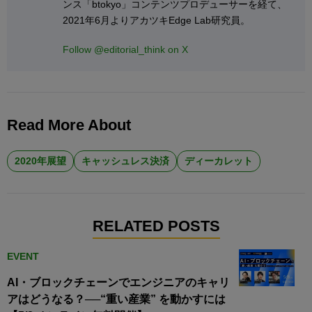
ンス「btokyo」コンテンツプロデューサーを経て、
2021年6月よりアカツキEdge Lab研究員。
Follow @editorial_think on X
Read More About
2020年展望
キャッシュレス決済
ディーカレット
RELATED POSTS
EVENT
AI・ブロックチェーンでエンジニアのキャリ
アはどうなる？──“重い産業” を動かすには