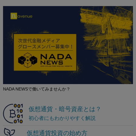
NADA NEWSで働いてみませんか？