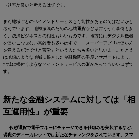
ト効率が良いと考えるはずです。
また地域ごとのペイメントサービスも可能性があるのではないかと
考えています。地域振興のための地域通貨などは古くから事例も多
く、決済ビジネスとの相性もいいものです。地方にはデジタル機器
を使いこなせない高齢者も多いはずで、「スーパーアプリの使い方
を覚えるだけでひと苦労」という人たちも多いと思います。たとえ
ば地銀のような地域に根ざした金融機関の手厚いサポートにより、
地域に根付くようなペイメントサービスの形があってもいいはずで
す。
新たな金融システムに対しては「相
互運用性」が重要
──仮想通貨で電子マネーにチャージできる仕組みを実装するなど、
現職のディーカレットでは新たなチャレンジをされています。スマ