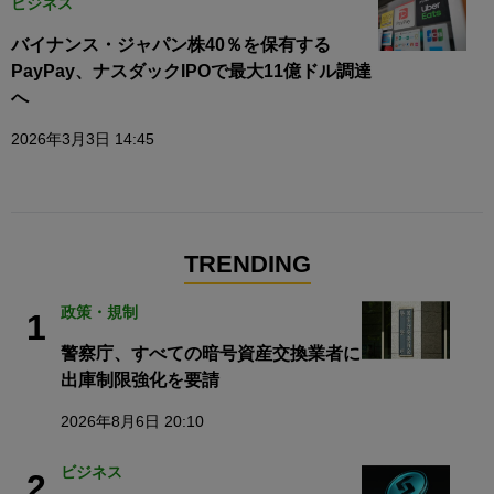
ビジネス
バイナンス・ジャパン株40％を保有する
PayPay、ナスダックIPOで最大11億ドル調達
へ
2026年3月3日 14:45
TRENDING
政策・規制
1
警察庁、すべての暗号資産交換業者に
出庫制限強化を要請
2026年8月6日 20:10
ビジネス
2