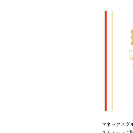
マネックスグ
クチェーンに