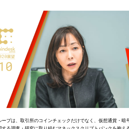
ループは、取引所のコインチェックだけでなく、仮想通貨・暗
関する調査・研究に取り組むマネックスクリプトバンクを抱え