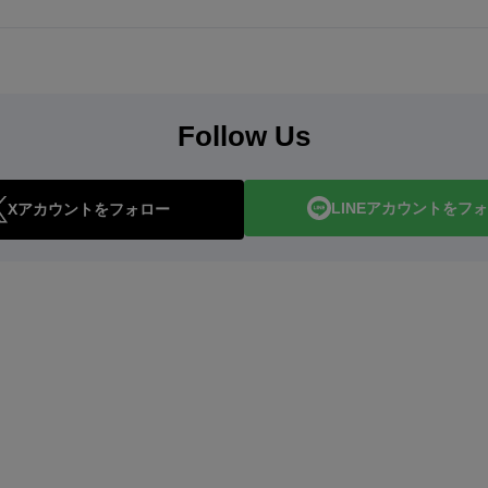
Follow Us
LINEアカウントをフ
Xアカウントをフォロー