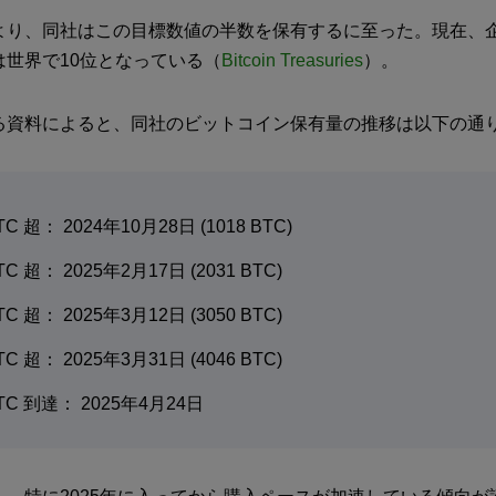
より、同社はこの目標数値の半数を保有するに至った。現在、
は世界で10位となっている（
Bitcoin Treasuries
）。
る資料によると、同社のビットコイン保有量の推移は以下の通
BTC 超： 2024年10月28日 (1018 BTC)
BTC 超： 2025年2月17日 (2031 BTC)
BTC 超： 2025年3月12日 (3050 BTC)
BTC 超： 2025年3月31日 (4046 BTC)
BTC 到達： 2025年4月24日