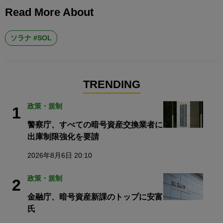
Read More About
ソラナ #SOL
TRENDING
政策・規制
1
警察庁、すべての暗号資産交換業者に
出庫制限強化を要請
2026年8月6日 20:10
政策・規制
2
金融庁、暗号資産新課のトップに安富
氏