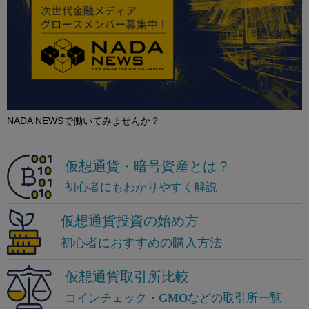
NADA NEWSで働いてみませんか？