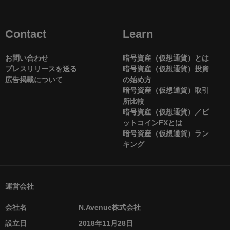
Contact
Learn
お問い合わせ
暗号資産（仮想通貨）とは
プレスリリースを送る
暗号資産（仮想通貨）投資
広告掲載について
の始め方
暗号資産（仮想通貨）取引
所比較
暗号資産（仮想通貨）／ビ
ットコインFXとは
暗号資産（仮想通貨）ラン
キング
運営会社
会社名
N.Avenue株式会社
設立日
2018年11月28日