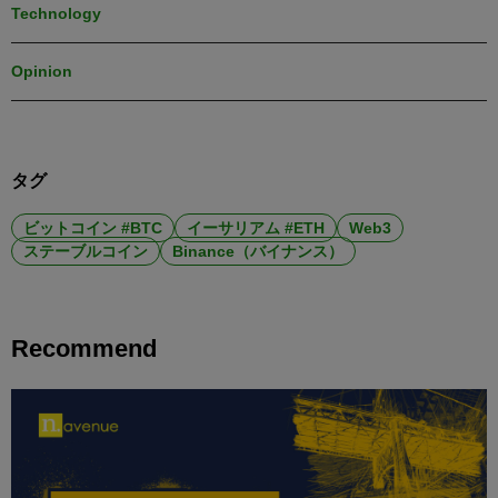
Technology
Opinion
タグ
ビットコイン #BTC
イーサリアム #ETH
Web3
ステーブルコイン
Binance（バイナンス）
Recommend