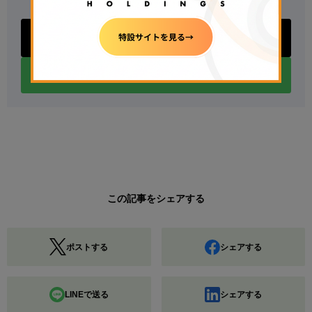
Xアカウントをフォロー
LINEアカウントをフォロー
この記事をシェアする
ポストする
シェアする
LINEで送る
シェアする