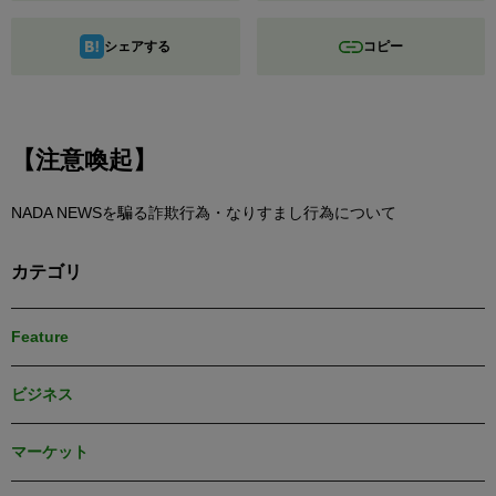
シェアする
コピー
【注意喚起】
NADA NEWSを騙る詐欺行為・なりすまし行為について
カテゴリ
Feature
ビジネス
マーケット