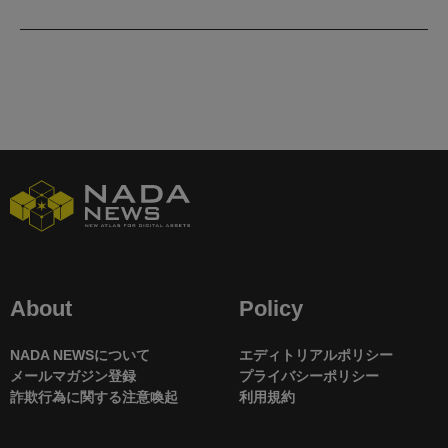
About
Policy
NADA NEWSについて
エディトリアルポリシー
メールマガジン登録
プライバシーポリシー
詐欺行為に関する注意喚起
利用規約